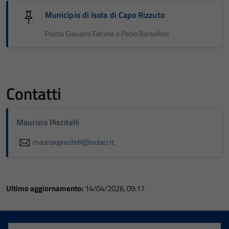
Municipio di Isola di Capo Rizzuto
Piazza Giovanni Falcone e Paolo Borsellino
Contatti
Maurizio Piscitelli
mauriziopiscitelli@isolacr.it
Ultimo aggiornamento:
14/04/2026, 09:17