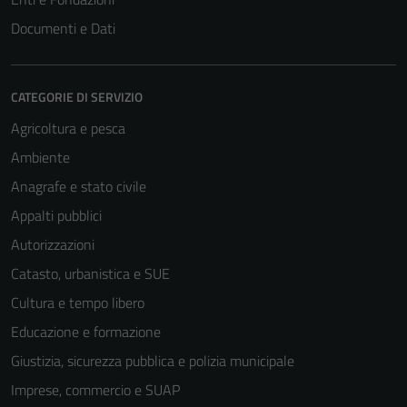
Documenti e Dati
CATEGORIE DI SERVIZIO
Agricoltura e pesca
Ambiente
Anagrafe e stato civile
Appalti pubblici
Autorizzazioni
Catasto, urbanistica e SUE
Cultura e tempo libero
Educazione e formazione
Giustizia, sicurezza pubblica e polizia municipale
Imprese, commercio e SUAP