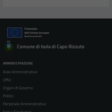
Comune di Isola di Capo Rizzuto
AMMINISTRAZIONE
Aree Amministrative
Uffici
Organi di Governo
Politici
Personale Amministrativo
Enti e Fondazioni