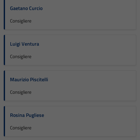
Gaetano Curcio
Consigliere
Luigi Ventura
Consigliere
Maurizio Piscitelli
Consigliere
Rosina Pugliese
Consigliere