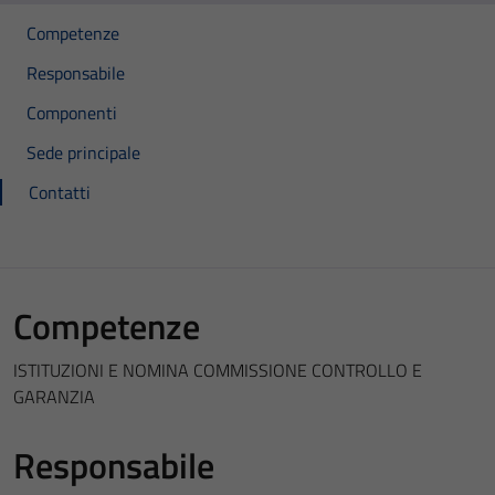
Competenze
Responsabile
Componenti
Sede principale
Contatti
Competenze
ISTITUZIONI E NOMINA COMMISSIONE CONTROLLO E
GARANZIA
Responsabile