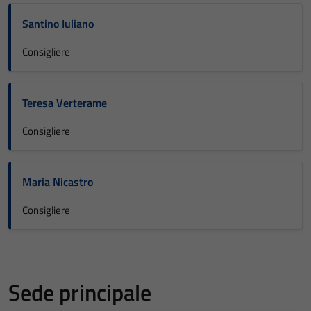
Santino Iuliano
Consigliere
Teresa Verterame
Consigliere
Maria Nicastro
Consigliere
Sede principale