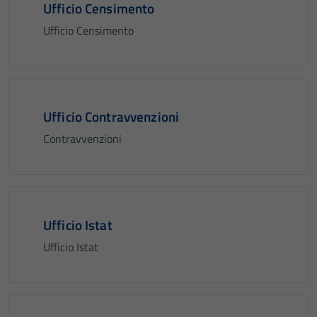
Ufficio Censimento
Ufficio Censimento
Ufficio Contravvenzioni
Contravvenzioni
Ufficio Istat
Ufficio Istat