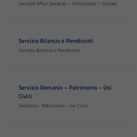
Servizio Affari Generali – Istituzionali – Sociale
Servizio Bilancio e Rendiconti
Servizio Bilancio e Rendiconti
Servizio Demanio – Patrimonio – Usi
Civici
Demanio - Patrimonio - Usi Civici