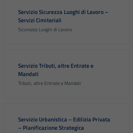
Servizio Sicurezza Luoghi di Lavoro –
Servizi Cimiteriali
Sicurezza Luoghi di Lavoro
Servizio Tributi, altre Entrate e
Mandati
Tributi, altre Entrate e Mandati
Servizio Urbanistica – Edilizia Privata
– Pianificazione Strategica