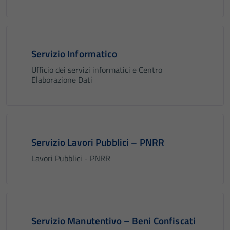
Servizio Informatico
Ufficio dei servizi informatici e Centro
Elaborazione Dati
Servizio Lavori Pubblici – PNRR
Lavori Pubblici - PNRR
Servizio Manutentivo – Beni Confiscati