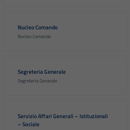
Nucleo Comando
Nucleo Comando
Segreteria Generale
Segreteria Generale
Servizio Affari Generali – Istituzionali
– Sociale