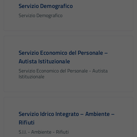
Servizio Demografico
Servizio Demografico
Servizio Economico del Personale –
Autista Istituzionale
Servizio Economico del Personale - Autista
Istituzionale
Servizio Idrico Integrato – Ambiente –
Rifiuti
S.I.I. - Ambiente - Rifiuti