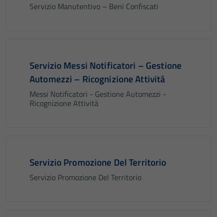
Servizio Manutentivo – Beni Confiscati
Servizio Messi Notificatori – Gestione
Automezzi – Ricognizione Attività
Messi Notificatori - Gestione Automezzi -
Ricognizione Attività
Servizio Promozione Del Territorio
Servizio Promozione Del Territorio