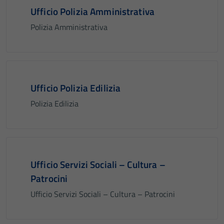
Ufficio Polizia Amministrativa
Polizia Amministrativa
Ufficio Polizia Edilizia
Polizia Edilizia
Ufficio Servizi Sociali – Cultura –
Patrocini
Ufficio Servizi Sociali – Cultura – Patrocini