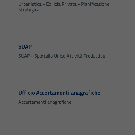
Urbanistica - Edilizia Privata - Pianificazione
Strategica
SUAP
SUAP - Sportello Unico Attività Produttive
Ufficio Accertamenti anagrafiche
Accertamenti anagrafiche