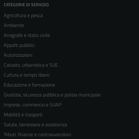
CATEGORIE DI SERVIZIO
Agricoltura e pesca
Ambiente
Anagrafe e stato civile
Appalti pubblici
Autorizzazioni
Catasto, urbanistica e SUE
Cultura e tempo libero
Educazione e formazione
Giustizia, sicurezza pubblica e polizia municipale
Imprese, commercio e SUAP
Mobilità e trasporti
Salute, benessere e assistenza
Tributi, finanze e contravvenzioni