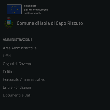
Comune di Isola di Capo Rizzuto
AMMINISTRAZIONE
Aree Amministrative
Uffici
Organi di Governo
Politici
Personale Amministrativo
Enti e Fondazioni
Documenti e Dati