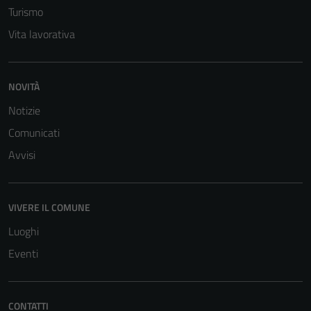
Turismo
Vita lavorativa
NOVITÀ
Notizie
Comunicati
Avvisi
VIVERE IL COMUNE
Luoghi
Eventi
CONTATTI