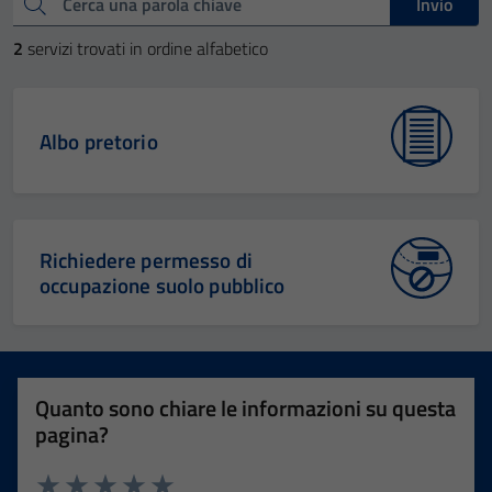
Cerca una parola chiave
Invio
2
servizi trovati in ordine alfabetico
Albo pretorio
Richiedere permesso di
occupazione suolo pubblico
Quanto sono chiare le informazioni su questa
pagina?