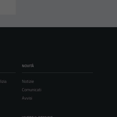
NOVITÀ
lizia
Notizie
Comunicati
Avvisi