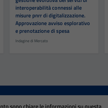
interoperabilità connessi alle
misure pnrr di digitalizzazione.
Approvazione avviso esplorativo
e prenotazione di spesa
Indagine di Mercato
nto sono chiare le informazioni su questa