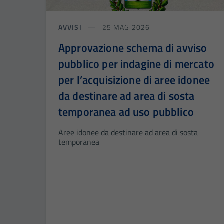
AVVISI
25 MAG 2026
Approvazione schema di avviso
pubblico per indagine di mercato
per l’acquisizione di aree idonee
da destinare ad area di sosta
temporanea ad uso pubblico
Aree idonee da destinare ad area di sosta
temporanea