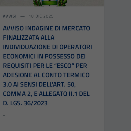
AVVISI
18 DIC 2025
AVVISO INDAGINE DI MERCATO
FINALIZZATA ALLA
INDIVIDUAZIONE DI OPERATORI
ECONOMICI IN POSSESSO DEI
REQUISITI PER LE “ESCO” PER
ADESIONE AL CONTO TERMICO
3.0 AI SENSI DELL’ART. 50,
COMMA 2, E ALLEGATO II.1 DEL
D. LGS. 36/2023
-