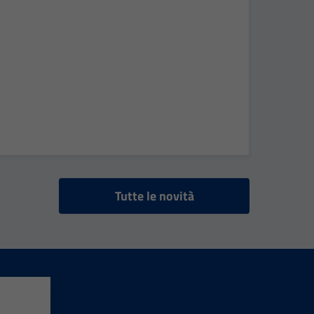
Tutte le novità