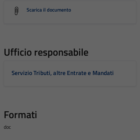
Scarica il documento
Ufficio responsabile
Servizio Tributi, altre Entrate e Mandati
Formati
doc