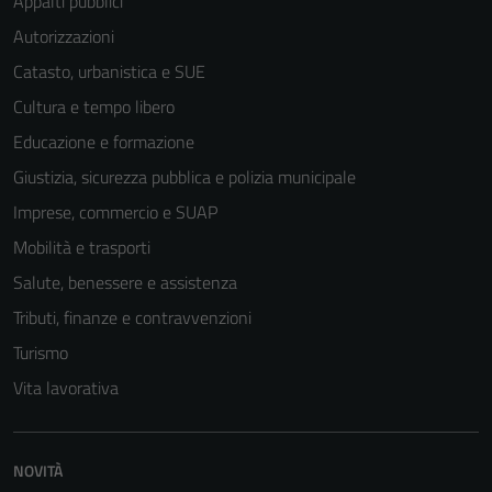
Appalti pubblici
Autorizzazioni
Catasto, urbanistica e SUE
Cultura e tempo libero
Educazione e formazione
Giustizia, sicurezza pubblica e polizia municipale
Imprese, commercio e SUAP
Mobilità e trasporti
Salute, benessere e assistenza
Tributi, finanze e contravvenzioni
Turismo
Vita lavorativa
NOVITÀ