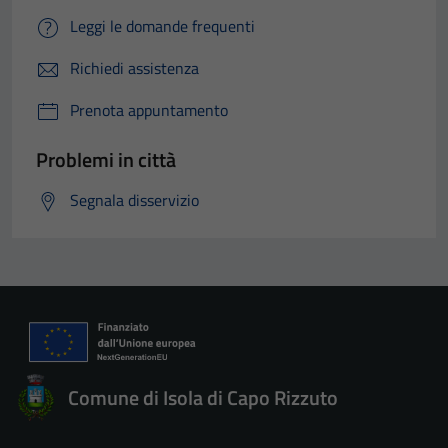
Leggi le domande frequenti
Richiedi assistenza
Prenota appuntamento
Problemi in città
Segnala disservizio
Comune di Isola di Capo Rizzuto