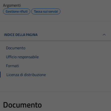
Argomenti
Gestione rifiuti
Tassa sui servizi
INDICE DELLA PAGINA
Documento
Ufficio responsabile
Formati
Licenza di distribuzione
Documento