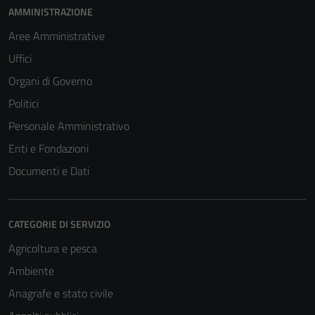
AMMINISTRAZIONE
Aree Amministrative
Uffici
Organi di Governo
Politici
Personale Amministrativo
Enti e Fondazioni
Documenti e Dati
CATEGORIE DI SERVIZIO
Agricoltura e pesca
Ambiente
Anagrafe e stato civile