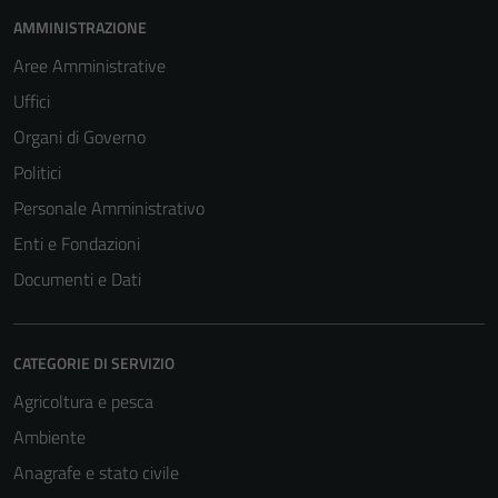
AMMINISTRAZIONE
Aree Amministrative
Uffici
Organi di Governo
Politici
Personale Amministrativo
Enti e Fondazioni
Documenti e Dati
CATEGORIE DI SERVIZIO
Agricoltura e pesca
Ambiente
Anagrafe e stato civile