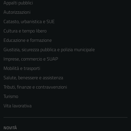
Appalti pubblici
Autorizzazioni
Catasto, urbanistica e SUE
Cultura e tempo libero
Educazione e formazione
Giustizia, sicurezza pubblica e polizia municipale
Imprese, commercio e SUAP
Mobilità e trasporti
Salute, benessere e assistenza
Tributi, finanze e contravvenzioni
Turismo
Vita lavorativa
NOVITÀ