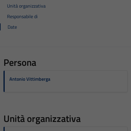
Unità organizzativa
Responsabile di
Date
Persona
Antonio Vittimberga
Unità organizzativa