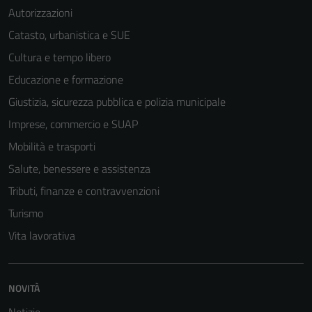
Autorizzazioni
Catasto, urbanistica e SUE
Cultura e tempo libero
Educazione e formazione
Giustizia, sicurezza pubblica e polizia municipale
Imprese, commercio e SUAP
Mobilità e trasporti
Salute, benessere e assistenza
Tributi, finanze e contravvenzioni
Turismo
Vita lavorativa
NOVITÀ