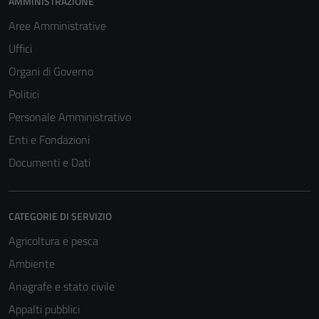
AMMINISTRAZIONE
Aree Amministrative
Uffici
Organi di Governo
Politici
Personale Amministrativo
Enti e Fondazioni
Documenti e Dati
CATEGORIE DI SERVIZIO
Agricoltura e pesca
Ambiente
Anagrafe e stato civile
Appalti pubblici