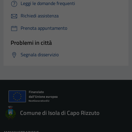
Leggi le domande frequenti
Richiedi assistenza
Prenota appuntamento
Problemi in città
Segnala disservizio
Comune di Isola di Capo Rizzuto