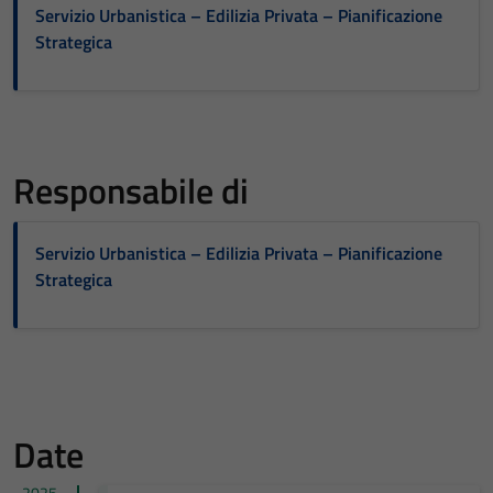
Servizio Urbanistica – Edilizia Privata – Pianificazione
Strategica
Responsabile di
Servizio Urbanistica – Edilizia Privata – Pianificazione
Strategica
Date
2025