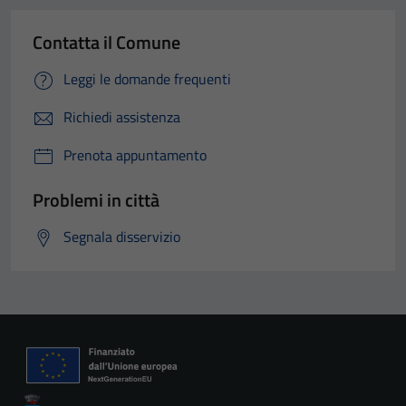
Contatta il Comune
Leggi le domande frequenti
Richiedi assistenza
Prenota appuntamento
Problemi in città
Segnala disservizio