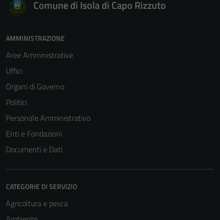
Comune di Isola di Capo Rizzuto
AMMINISTRAZIONE
Aree Amministrative
Uffici
Organi di Governo
Politici
Personale Amministrativo
Enti e Fondazioni
Documenti e Dati
CATEGORIE DI SERVIZIO
Agricoltura e pesca
Ambiente