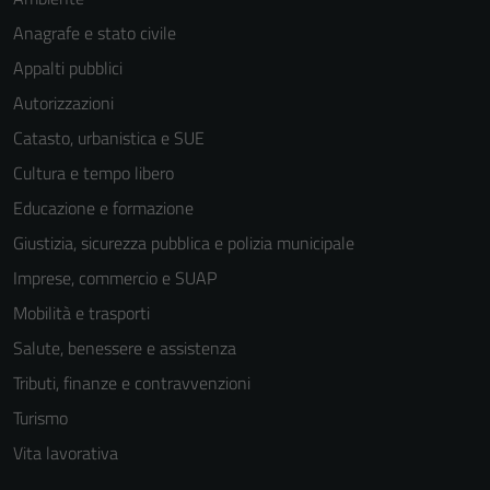
Anagrafe e stato civile
Appalti pubblici
Autorizzazioni
Catasto, urbanistica e SUE
Cultura e tempo libero
Educazione e formazione
Giustizia, sicurezza pubblica e polizia municipale
Imprese, commercio e SUAP
Mobilità e trasporti
Salute, benessere e assistenza
Tributi, finanze e contravvenzioni
Turismo
Vita lavorativa