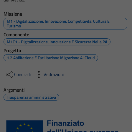
Missione
M1 - Digitalizzazione, Innovazione, Competitività, Cultura E
Turismo
Componente
M1C1 - Digitalizzazione, Innovazione E Sicurezza Nella PA
Progetto
1.2 Abilitazione E Facilitazione Migrazione Al Cloud
Condividi
Vedi azioni
Argomenti
Trasparenza amministrativa