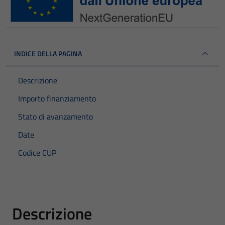
INDICE DELLA PAGINA
Descrizione
Importo finanziamento
Stato di avanzamento
Date
Codice CUP
Descrizione