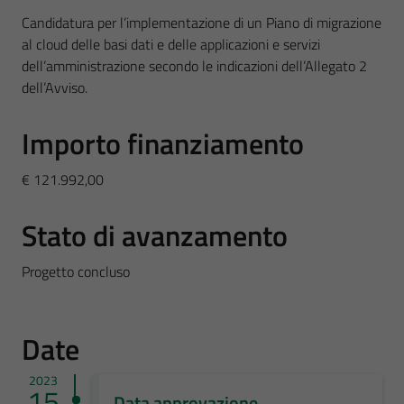
Candidatura per l’implementazione di un Piano di migrazione
al cloud delle basi dati e delle applicazioni e servizi
dell’amministrazione secondo le indicazioni dell’Allegato 2
dell’Avviso.
Importo finanziamento
€ 121.992,00
Stato di avanzamento
Progetto concluso
Date
2023
15
Data approvazione