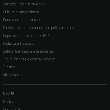
Catasto, urbanistica e SUE
Cultura e tempo libero
Educazione e formazione
Giustizia, sicurezza pubblica e polizia municipale
Imprese, commercio e SUAP
Mobilità e trasporti
Salute, benessere e assistenza
Tributi, finanze e contravvenzioni
Turismo
Vita lavorativa
NOVITÀ
Notizie
Comunicati