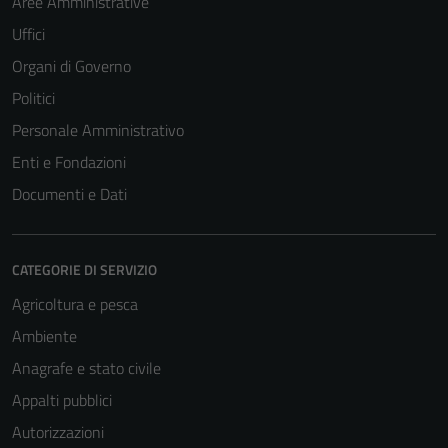
Aree Amministrative
Uffici
Organi di Governo
Politici
Personale Amministrativo
Enti e Fondazioni
Documenti e Dati
CATEGORIE DI SERVIZIO
Agricoltura e pesca
Ambiente
Anagrafe e stato civile
Appalti pubblici
Autorizzazioni