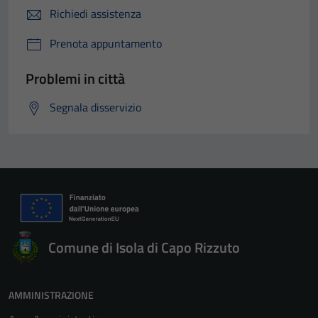
Richiedi assistenza
Prenota appuntamento
Problemi in città
Segnala disservizio
Comune di Isola di Capo Rizzuto
AMMINISTRAZIONE