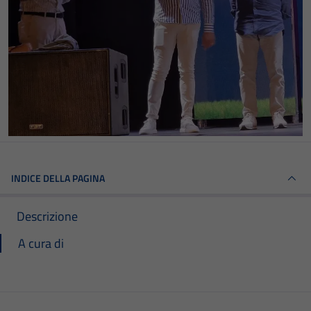
INDICE DELLA PAGINA
Descrizione
A cura di