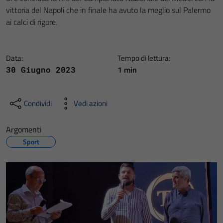
vittoria del Napoli che in finale ha avuto la meglio sul Palermo
ai calci di rigore.
Data:
Tempo di lettura:
1 min
30 Giugno 2023
Condividi
Vedi azioni
Argomenti
Sport