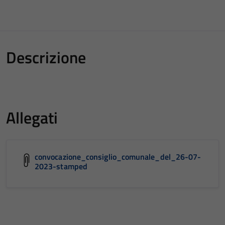
Descrizione
Allegati
convocazione_consiglio_comunale_del_26-07-
2023-stamped