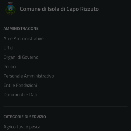
Comune di Isola di Capo Rizzuto
AMMINISTRAZIONE
Aree Amministrative
Uffici
Organi di Governo
Politici
Personale Amministrativo
Enti e Fondazioni
Documenti e Dati
CATEGORIE DI SERVIZIO
Agricoltura e pesca