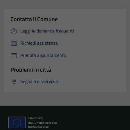
Contatta il Comune
Leggi le domande frequenti
Richiedi assistenza
Prenota appuntamento
Problemi in città
Segnala disservizio