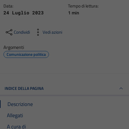
Data:
Tempo di lettura:
1 min
24 Luglio 2023
Condividi
Vedi azioni
Argomenti
Comunicazione politica
INDICE DELLA PAGINA
Descrizione
Allegati
A cura di