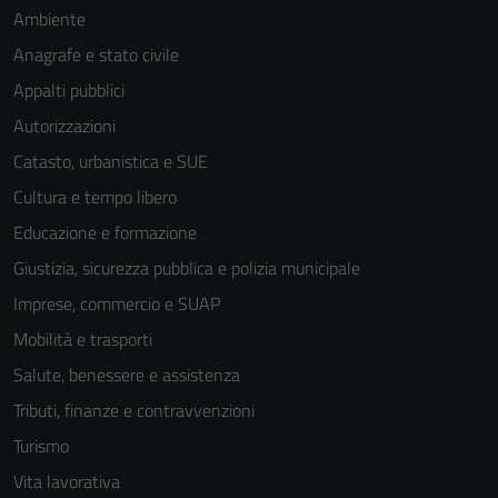
Ambiente
Anagrafe e stato civile
Appalti pubblici
Autorizzazioni
Catasto, urbanistica e SUE
Cultura e tempo libero
Educazione e formazione
Giustizia, sicurezza pubblica e polizia municipale
Imprese, commercio e SUAP
Mobilità e trasporti
Salute, benessere e assistenza
Tributi, finanze e contravvenzioni
Turismo
Vita lavorativa