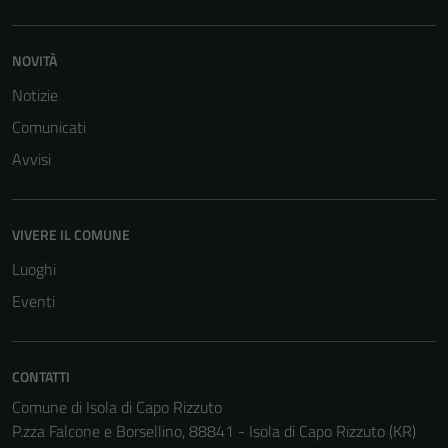
NOVITÀ
Notizie
Comunicati
Avvisi
VIVERE IL COMUNE
Luoghi
Eventi
CONTATTI
Comune di Isola di Capo Rizzuto
Tecnici
P.zza Falcone e Borsellino, 88841 - Isola di Capo Rizzuto (KR)
Questi cookie