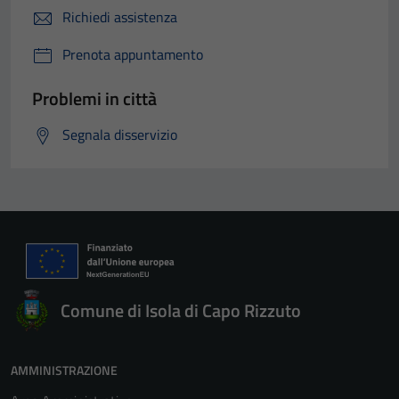
Richiedi assistenza
Prenota appuntamento
Problemi in città
Segnala disservizio
Comune di Isola di Capo Rizzuto
AMMINISTRAZIONE