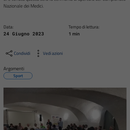
Nazionale dei Medici.
Data:
Tempo di lettura:
1 min
24 Giugno 2023
Condividi
Vedi azioni
Argomenti
Sport