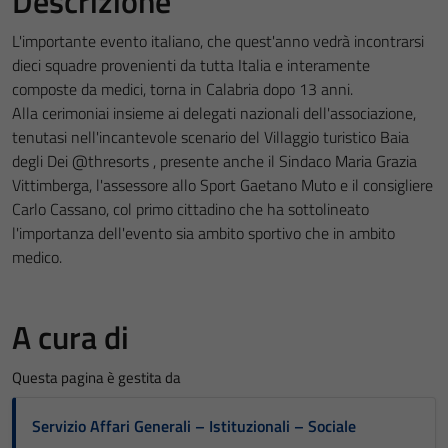
Descrizione
L'importante evento italiano, che quest'anno vedrà incontrarsi
dieci squadre provenienti da tutta Italia e interamente
composte da medici, torna in Calabria dopo 13 anni.
Alla cerimoniai insieme ai delegati nazionali dell'associazione,
tenutasi nell'incantevole scenario del Villaggio turistico Baia
degli Dei @thresorts , presente anche il Sindaco Maria Grazia
Vittimberga, l'assessore allo Sport Gaetano Muto e il consigliere
Carlo Cassano, col primo cittadino che ha sottolineato
l'importanza dell'evento sia ambito sportivo che in ambito
medico.
A cura di
Questa pagina è gestita da
Servizio Affari Generali – Istituzionali – Sociale