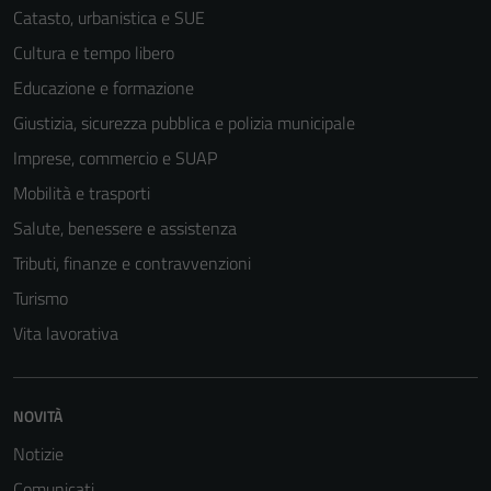
Catasto, urbanistica e SUE
Cultura e tempo libero
Educazione e formazione
Giustizia, sicurezza pubblica e polizia municipale
Imprese, commercio e SUAP
Mobilità e trasporti
Salute, benessere e assistenza
Tributi, finanze e contravvenzioni
Turismo
Vita lavorativa
NOVITÀ
Notizie
Comunicati