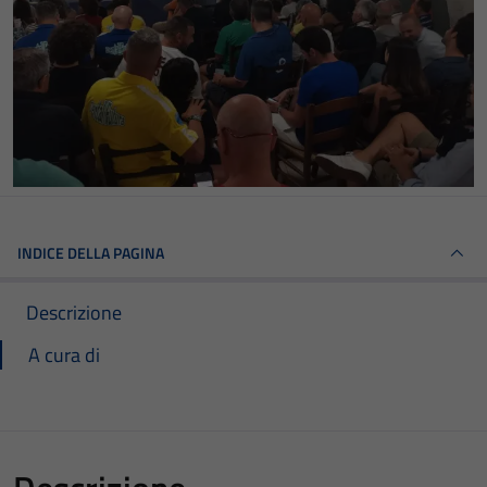
INDICE DELLA PAGINA
Descrizione
A cura di