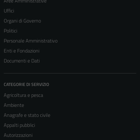
Aree Amministrative
Uffici
Organi di Governo
Politici
Personale Amministrativo
Enti e Fondazioni
Documenti e Dati
CATEGORIE DI SERVIZIO
Agricoltura e pesca
Ambiente
Anagrafe e stato civile
Appalti pubblici
Autorizzazioni