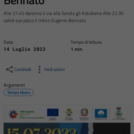
Alle 21.45 daranno il via alla Serata gli Astiokena Alle 22.30
salirà suo palco il mitico Eugenio Bennato
Data:
Tempo di lettura:
1 min
14 Luglio 2023
Condividi
Vedi azioni
Argomenti
Tempo libero