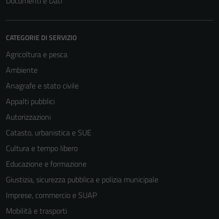
Documenti e Dati
CATEGORIE DI SERVIZIO
Agricoltura e pesca
Ambiente
Anagrafe e stato civile
Appalti pubblici
Autorizzazioni
Catasto, urbanistica e SUE
Cultura e tempo libero
Educazione e formazione
Giustizia, sicurezza pubblica e polizia municipale
Imprese, commercio e SUAP
Mobilità e trasporti