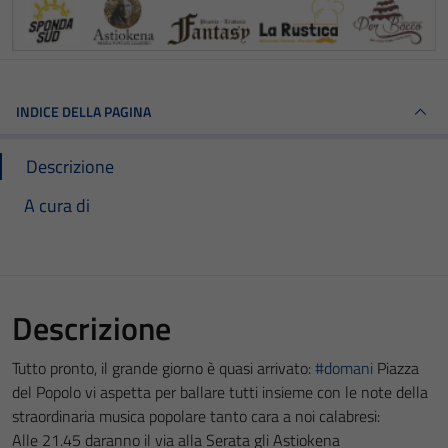
INDICE DELLA PAGINA
Descrizione
A cura di
Descrizione
Tutto pronto, il grande giorno è quasi arrivato:
#domani
Piazza
del Popolo vi aspetta per ballare tutti insieme con le note della
straordinaria musica popolare tanto cara a noi calabresi:
Alle 21.45 daranno il via alla Serata gli Astiokena