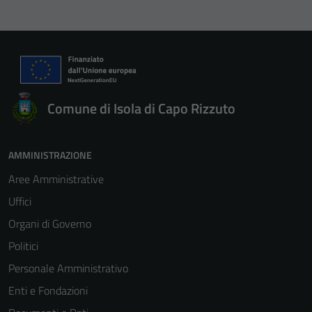
Comune di Isola di Capo Rizzuto
AMMINISTRAZIONE
Aree Amministrative
Uffici
Organi di Governo
Politici
Personale Amministrativo
Enti e Fondazioni