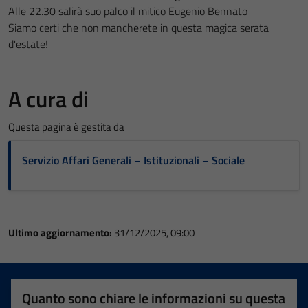
Alle 22.30 salirà suo palco il mitico Eugenio Bennato
Siamo certi che non mancherete in questa magica serata
d'estate!
A cura di
Questa pagina è gestita da
Servizio Affari Generali – Istituzionali – Sociale
Ultimo aggiornamento:
31/12/2025, 09:00
Quanto sono chiare le informazioni su questa