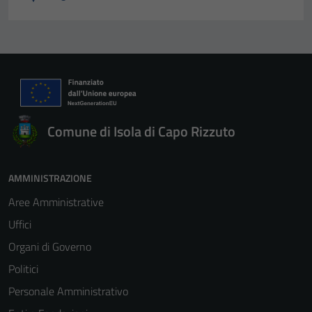
Comune di Isola di Capo Rizzuto
AMMINISTRAZIONE
Aree Amministrative
Uffici
Organi di Governo
Politici
Personale Amministrativo