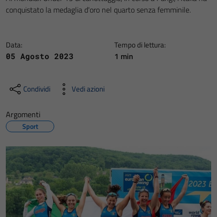
conquistato la medaglia d'oro nel quarto senza femminile.
Data:
Tempo di lettura:
1 min
05 Agosto 2023
Condividi
Vedi azioni
Argomenti
Sport