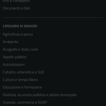
Enti e Fondazioni
Documenti e Dati
CATEGORIE DI SERVIZIO
Agricoltura e pesca
Ambiente
Anagrafe e stato civile
Appalti pubblici
Autorizzazioni
Catasto, urbanistica e SUE
Cultura e tempo libero
Educazione e formazione
Giustizia, sicurezza pubblica e polizia municipale
Imprese, commercio e SUAP