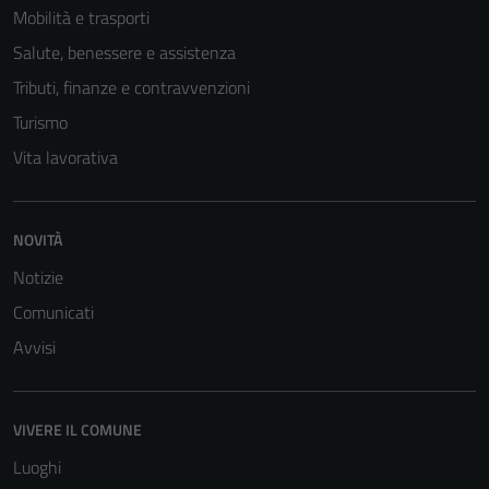
Mobilità e trasporti
Salute, benessere e assistenza
Tributi, finanze e contravvenzioni
Turismo
Vita lavorativa
NOVITÀ
Notizie
Comunicati
Avvisi
VIVERE IL COMUNE
Luoghi