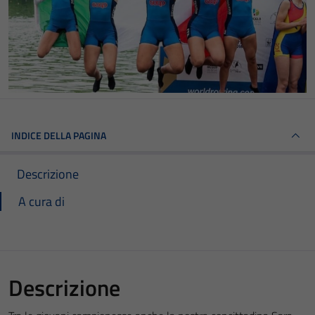
INDICE DELLA PAGINA
Descrizione
A cura di
Descrizione