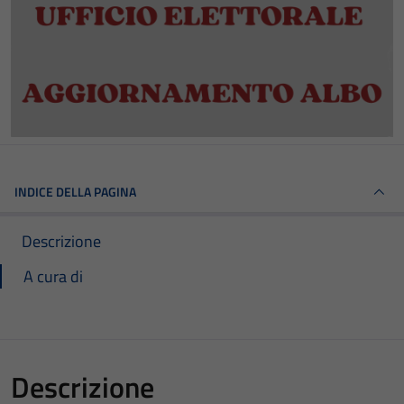
INDICE DELLA PAGINA
Descrizione
A cura di
Descrizione