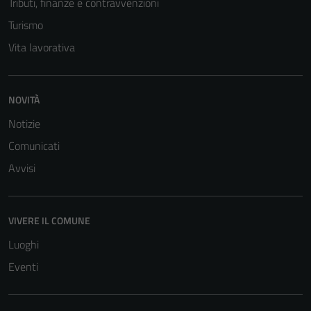
Tributi, finanze e contravvenzioni
Turismo
Vita lavorativa
NOVITÀ
Notizie
Comunicati
Avvisi
VIVERE IL COMUNE
Luoghi
Eventi