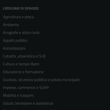
CATEGORIE DI SERVIZIO
Agricoltura e pesca
Ambiente
Anagrafe e stato civile
Appalti pubblici
Autorizzazioni
Catasto, urbanistica e SUE
Cultura e tempo libero
Educazione e formazione
Giustizia, sicurezza pubblica e polizia municipale
Imprese, commercio e SUAP
Mobilità e trasporti
Salute, benessere e assistenza