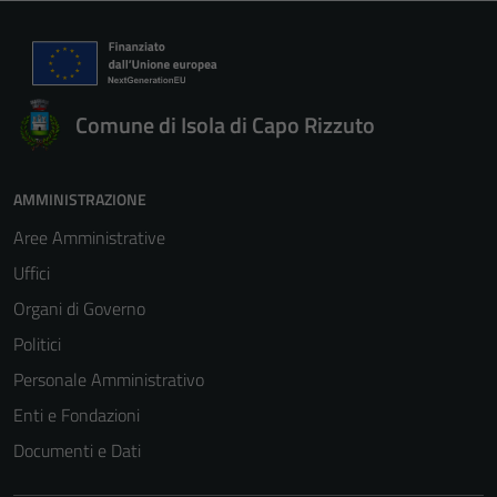
Comune di Isola di Capo Rizzuto
AMMINISTRAZIONE
Aree Amministrative
Uffici
Organi di Governo
Politici
Personale Amministrativo
Enti e Fondazioni
Documenti e Dati