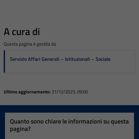
A cura di
Questa pagina è gestita da
Servizio Affari Generali – Istituzionali – Sociale
Ultimo aggiornamento:
31/12/2025, 09:00
Quanto sono chiare le informazioni su questa
pagina?