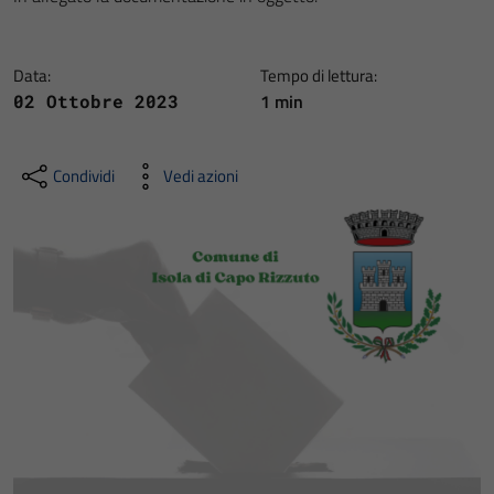
Data:
Tempo di lettura:
1 min
02 Ottobre 2023
Condividi
Vedi azioni