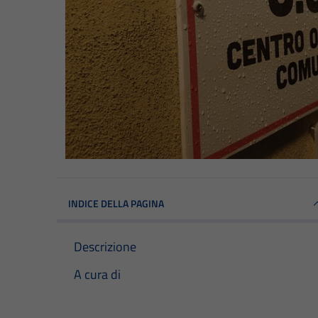
INDICE DELLA PAGINA
Descrizione
A cura di