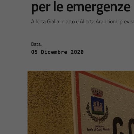
per le emergenze è
Allerta Gialla in atto e Allerta Arancione previ
Data:
05 Dicembre 2020