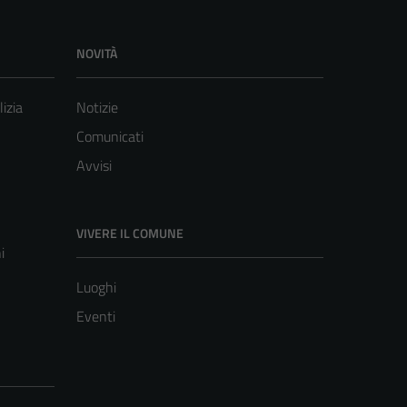
NOVITÀ
lizia
Notizie
Comunicati
Avvisi
VIVERE IL COMUNE
i
Luoghi
Eventi