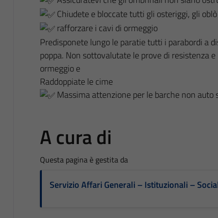
Chiudete e bloccate tutti gli osteriggi, gli oblò
rafforzare i cavi di ormeggio
Predisponete lungo le paratie tutti i parabordi a 
poppa. Non sottovalutate le prove di resistenza e i
ormeggio e
Raddoppiate le cime
Massima attenzione per le barche non auto s
A cura di
Questa pagina è gestita da
Servizio Affari Generali – Istituzionali – Socia