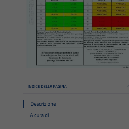
INDICE DELLA PAGINA
Descrizione
A cura di