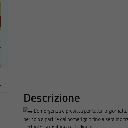
Descrizione
L'emergenza è prevista per tutta la giornata
pericolo a partire dal pomeriggio fino a sera inoltr
Pertanto, si invitano i cittadini a: