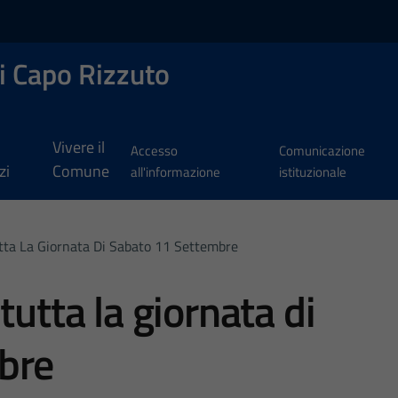
i Capo Rizzuto
Vivere il
Accesso
Comunicazione
zi
Comune
all'informazione
istituzionale
tta La Giornata Di Sabato 11 Settembre
tutta la giornata di
bre