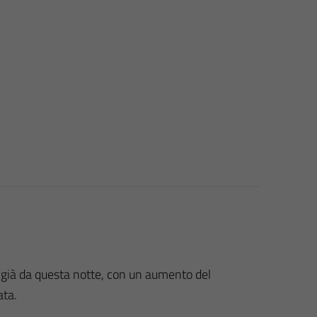
, già da questa notte, con un aumento del
ata.