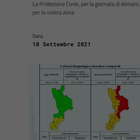
La Protezione Civile, per la giornata di doman
per la nostra zona
Data:
10 Settembre 2021