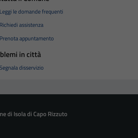
Leggi le domande frequenti
Richiedi assistenza
Prenota appuntamento
blemi in città
Segnala disservizio
e di Isola di Capo Rizzuto