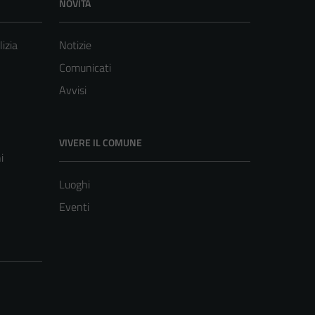
NOVITÀ
lizia
Notizie
Comunicati
Avvisi
VIVERE IL COMUNE
i
Luoghi
Eventi