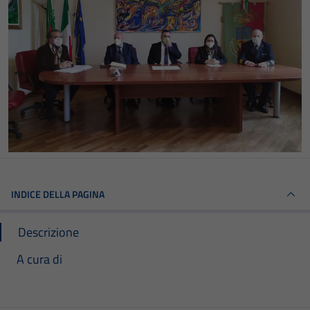
INDICE DELLA PAGINA
Descrizione
A cura di