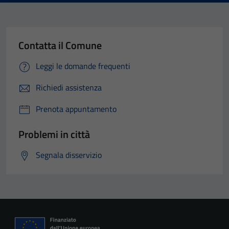
Contatta il Comune
Leggi le domande frequenti
Richiedi assistenza
Prenota appuntamento
Problemi in città
Segnala disservizio