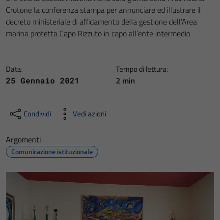
Crotone la conferenza stampa per annunciare ed illustrare il
decreto ministeriale di affidamento della gestione dell’Area
marina protetta Capo Rizzuto in capo all’ente intermedio
Data:
Tempo di lettura:
2 min
25 Gennaio 2021
Condividi
Vedi azioni
Argomenti
Comunicazione istituzionale