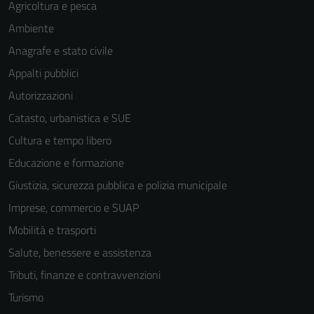
Agricoltura e pesca
Ambiente
Anagrafe e stato civile
Appalti pubblici
Autorizzazioni
Catasto, urbanistica e SUE
Cultura e tempo libero
Educazione e formazione
Giustizia, sicurezza pubblica e polizia municipale
Imprese, commercio e SUAP
Mobilità e trasporti
Salute, benessere e assistenza
Tributi, finanze e contravvenzioni
Turismo
Tecnici