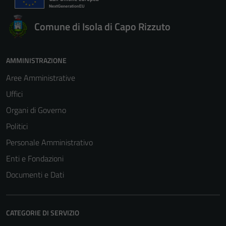
Comune di Isola di Capo Rizzuto
AMMINISTRAZIONE
Aree Amministrative
Uffici
Organi di Governo
Politici
Personale Amministrativo
Enti e Fondazioni
Documenti e Dati
CATEGORIE DI SERVIZIO