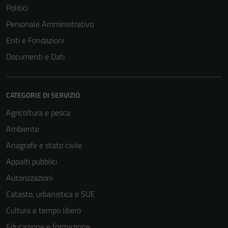
Politici
Personale Amministrativo
Enti e Fondazioni
Documenti e Dati
CATEGORIE DI SERVIZIO
Agricoltura e pesca
Ambiente
Anagrafe e stato civile
Appalti pubblici
Autorizzazioni
Catasto, urbanistica e SUE
Cultura e tempo libero
Educazione e formazione