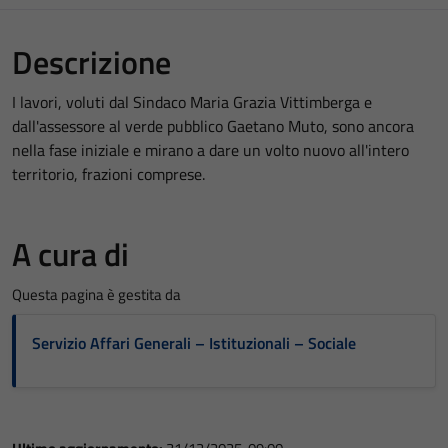
Descrizione
I lavori, voluti dal Sindaco Maria Grazia Vittimberga e
dall'assessore al verde pubblico Gaetano Muto, sono ancora
nella fase iniziale e mirano a dare un volto nuovo all'intero
territorio, frazioni comprese.
A cura di
Questa pagina è gestita da
Servizio Affari Generali – Istituzionali – Sociale