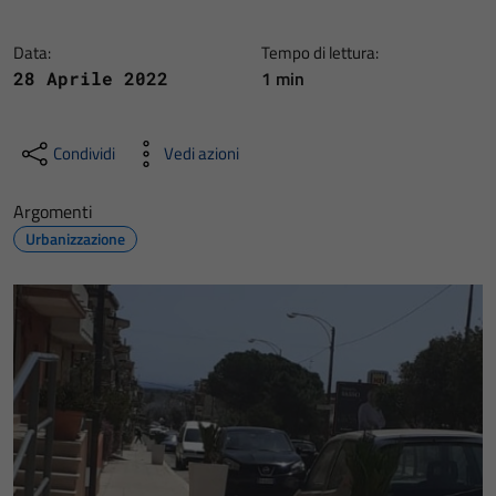
Data:
Tempo di lettura:
1 min
28 Aprile 2022
Condividi
Vedi azioni
Argomenti
Urbanizzazione