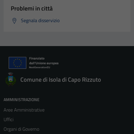
Problemi in città
Segnala disservizio
Comune di Isola di Capo Rizzuto
AMMINISTRAZIONE
Aree Amministrative
Uffici
Organi di Governo