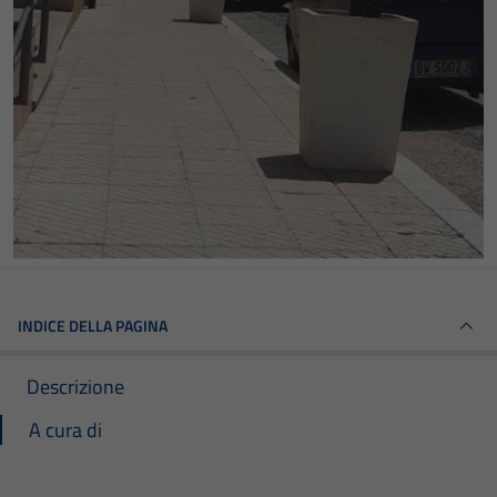
INDICE DELLA PAGINA
Descrizione
A cura di