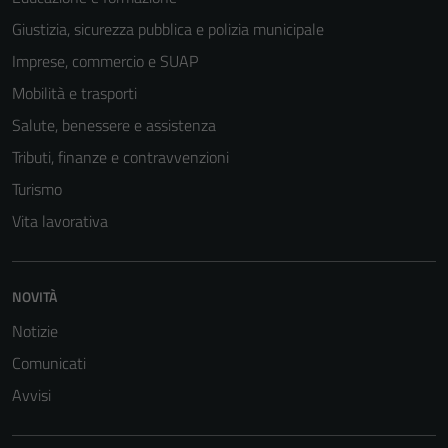
Giustizia, sicurezza pubblica e polizia municipale
Imprese, commercio e SUAP
Mobilità e trasporti
Salute, benessere e assistenza
Tributi, finanze e contravvenzioni
Turismo
Vita lavorativa
NOVITÀ
Notizie
Comunicati
Avvisi