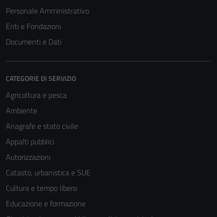
Personale Amministrativo
Enti e Fondazioni
Documenti e Dati
CATEGORIE DI SERVIZIO
Agricoltura e pesca
Ambiente
Anagrafe e stato civile
Appalti pubblici
Autorizzazioni
Catasto, urbanistica e SUE
Cultura e tempo libero
Educazione e formazione