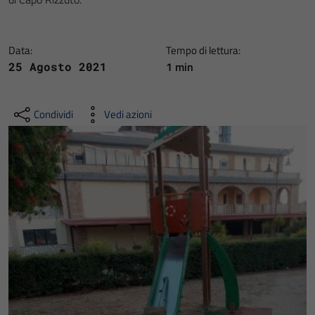
Data:
Tempo di lettura:
1 min
25 Agosto 2021
Condividi
Vedi azioni