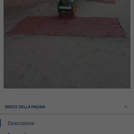
INDICE DELLA PAGINA
Descrizione