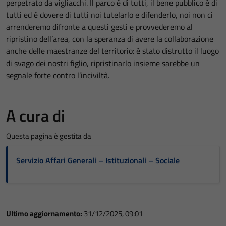
perpetrato da vigliacchi. Il parco è di tutti, il bene pubblico è di
tutti ed è dovere di tutti noi tutelarlo e difenderlo, noi non ci
arrenderemo difronte a questi gesti e provvederemo al
ripristino dell’area, con la speranza di avere la collaborazione
anche delle maestranze del territorio: è stato distrutto il luogo
di svago dei nostri figlio, ripristinarlo insieme sarebbe un
segnale forte contro l’inciviltà.
A cura di
Questa pagina è gestita da
Servizio Affari Generali – Istituzionali – Sociale
Ultimo aggiornamento:
31/12/2025, 09:01