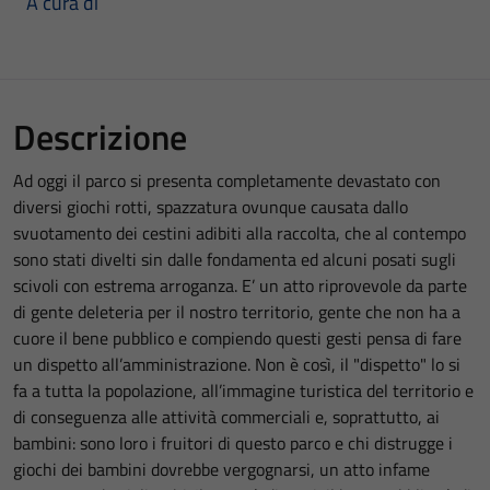
A cura di
Descrizione
Ad oggi il parco si presenta completamente devastato con
diversi giochi rotti, spazzatura ovunque causata dallo
svuotamento dei cestini adibiti alla raccolta, che al contempo
sono stati divelti sin dalle fondamenta ed alcuni posati sugli
scivoli con estrema arroganza. E’ un atto riprovevole da parte
di gente deleteria per il nostro territorio, gente che non ha a
cuore il bene pubblico e compiendo questi gesti pensa di fare
un dispetto all’amministrazione. Non è così, il "dispetto" lo si
fa a tutta la popolazione, all’immagine turistica del territorio e
di conseguenza alle attività commerciali e, soprattutto, ai
bambini: sono loro i fruitori di questo parco e chi distrugge i
giochi dei bambini dovrebbe vergognarsi, un atto infame