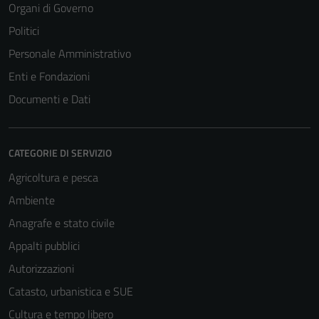
Organi di Governo
Politici
Personale Amministrativo
Enti e Fondazioni
Documenti e Dati
CATEGORIE DI SERVIZIO
Agricoltura e pesca
Ambiente
Anagrafe e stato civile
Appalti pubblici
Autorizzazioni
Catasto, urbanistica e SUE
Cultura e tempo libero