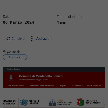
Data:
Tempo di lettura:
1 min
06 Marzo 2024
Condividi
Vedi azioni
Argomenti
Concorsi