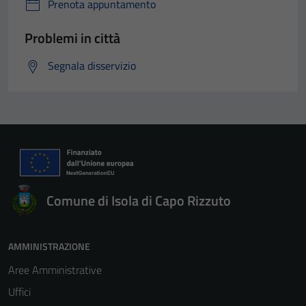
Prenota appuntamento
Problemi in città
Segnala disservizio
Comune di Isola di Capo Rizzuto
AMMINISTRAZIONE
Aree Amministrative
Uffici