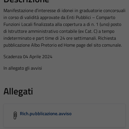
Manifestazione d’interesse di idonei in graduatorie concorsuali
in corso di validità approvate da Enti Pubblici – Comparto
Funzioni Locali finalizzata alla copertura a di n. 1 (uno) posto
di Istruttore amministrativo contabile (ex Cat. C) a tempo
indeterminato e part time di 24 ore settimanali. Richiesta
pubblicazione Albo Pretorio ed Home page del sito comunale.
Scadenza 04 Aprile 2024
In allegato gli avvisi
Allegati
Rich.pubblicazione.avviso