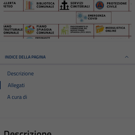
INDICE DELLA PAGINA
Descrizione
Allegati
A cura di
Descrizione