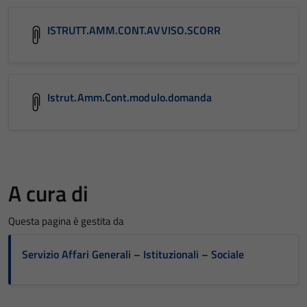
ISTRUTT.AMM.CONT.AVVISO.SCORR
Istrut.Amm.Cont.modulo.domanda
A cura di
Questa pagina è gestita da
Servizio Affari Generali – Istituzionali – Sociale