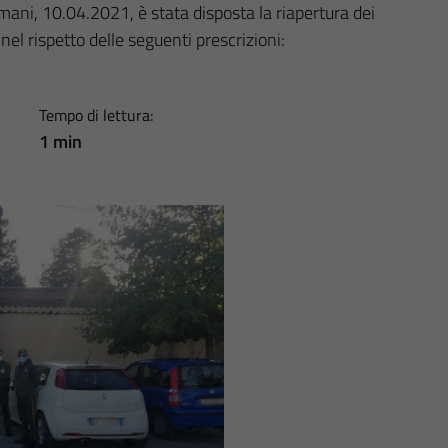
omani, 10.04.2021, è stata disposta la riapertura dei
nel rispetto delle seguenti prescrizioni:
Tempo di lettura:
1 min