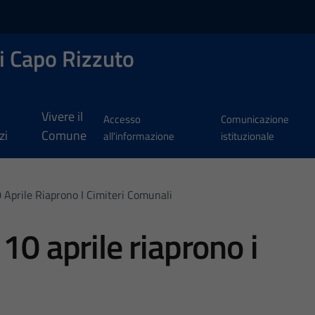
i Capo Rizzuto
Vivere il
Accesso
Comunicazione
zi
Comune
all'informazione
istituzionale
 Aprile Riaprono I Cimiteri Comunali
10 aprile riaprono i