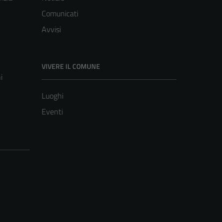
Comunicati
Avvisi
VIVERE IL COMUNE
i
Luoghi
Eventi