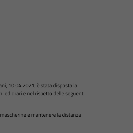
ani, 10.04.2021, è stata disposta la
i ed orari e nel rispetto delle seguenti
re mascherine e mantenere la distanza