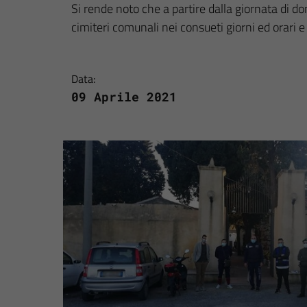
Si rende noto che a partire dalla giornata di d
cimiteri comunali nei consueti giorni ed orari e 
Data:
09 Aprile 2021