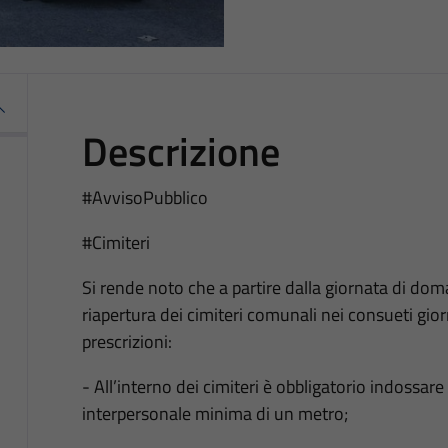
Descrizione
#AvvisoPubblico
#Cimiteri
Si rende noto che a partire dalla giornata di dom
riapertura dei cimiteri comunali nei consueti giorn
prescrizioni:
- All’interno dei cimiteri è obbligatorio indossa
interpersonale minima di un metro;