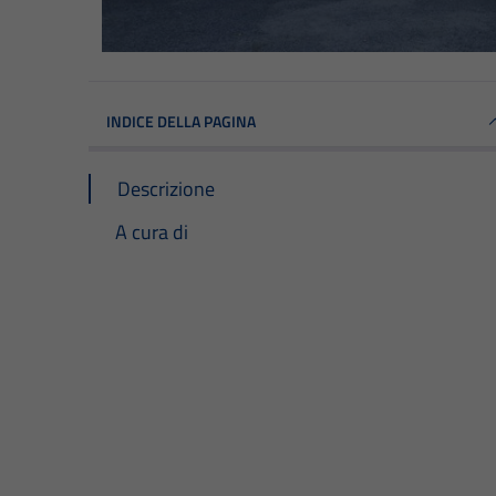
INDICE DELLA PAGINA
Descrizione
A cura di