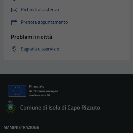
Richiedi assistenza
Prenota appuntamento
Problemi in città
Segnala disservizio
Comune di Isola di Capo Rizzuto
AMMINISTRAZIONE