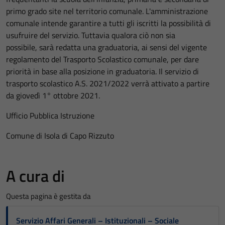
primo grado site nel territorio comunale. L'amministrazione
comunale intende garantire a tutti gli iscritti la possibilità di
usufruire del servizio. Tuttavia qualora ciò non sia
possibile, sarà redatta una graduatoria, ai sensi del vigente
regolamento del Trasporto Scolastico comunale, per dare
priorità in base alla posizione in graduatoria. Il servizio di
trasporto scolastico A.S. 2021/2022 verrà attivato a partire
da giovedì 1° ottobre 2021.
Ufficio Pubblica Istruzione
Comune di Isola di Capo Rizzuto
A cura di
Questa pagina è gestita da
Servizio Affari Generali – Istituzionali – Sociale