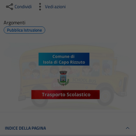
Condividi
Vedi azioni
Argomenti
Pubblica Istruzione
INDICE DELLA PAGINA