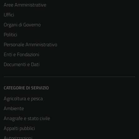
Aree Amministrative
Uffici
Organi di Governo
Politici
Personale Amministrativo
Enti e Fondazioni
Documenti e Dati
CATEGORIE DI SERVIZIO
Agricoltura e pesca
Ambiente
Anagrafe e stato civile
Appalti pubblici
Autorizzazioni