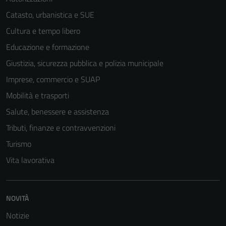
Catasto, urbanistica e SUE
Cultura e tempo libero
Educazione e formazione
Giustizia, sicurezza pubblica e polizia municipale
Imprese, commercio e SUAP
Mobilità e trasporti
Salute, benessere e assistenza
Tributi, finanze e contravvenzioni
Turismo
Vita lavorativa
NOVITÀ
Notizie