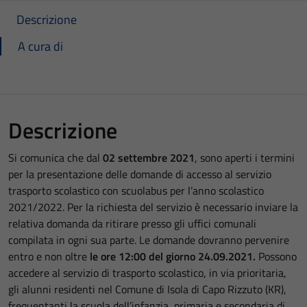
Descrizione
A cura di
Descrizione
Si comunica che dal
02 settembre 2021
, sono aperti i termini
per la presentazione delle domande di accesso al servizio
trasporto scolastico con scuolabus per l’anno scolastico
2021/2022. Per la richiesta del servizio è necessario inviare la
relativa domanda da ritirare presso gli uffici comunali
compilata in ogni sua parte. Le domande dovranno pervenire
entro e non oltre
le ore 12:00 del giorno 24.09.2021.
Possono
accedere al servizio di trasporto scolastico, in via prioritaria,
gli alunni residenti nel Comune di Isola di Capo Rizzuto (KR),
frequentanti la scuola dell’infanzia, primaria e secondaria di