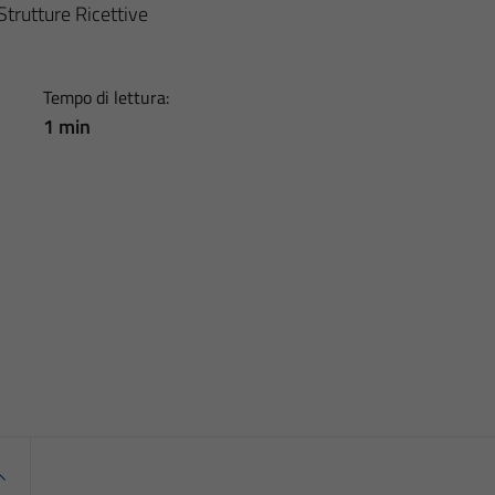
Strutture Ricettive
Tempo di lettura:
1 min