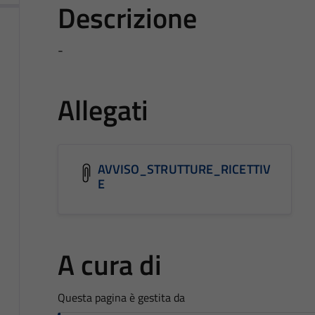
Descrizione
-
Allegati
AVVISO_STRUTTURE_RICETTIV
E
A cura di
Questa pagina è gestita da