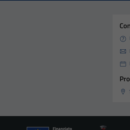
Con
Pro