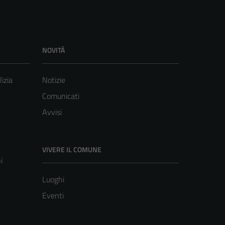
NOVITÀ
lizia
Notizie
Comunicati
Avvisi
VIVERE IL COMUNE
i
Luoghi
Eventi