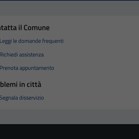
tatta il Comune
Leggi le domande frequenti
Richiedi assistenza
Prenota appuntamento
blemi in città
Segnala disservizio