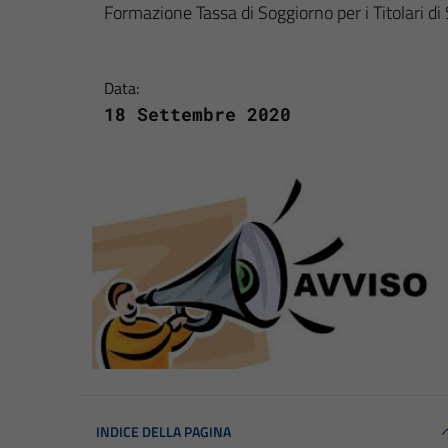
Formazione Tassa di Soggiorno per i Titolari di 
Data:
18 Settembre 2020
INDICE DELLA PAGINA