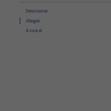
Descrizione
Allegati
A cura di