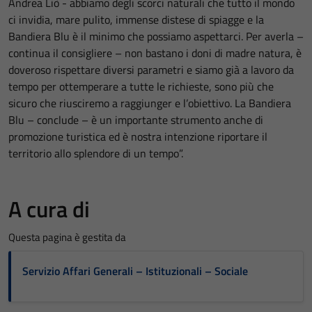
Andrea Liò - abbiamo degli scorci naturali che tutto il mondo
ci invidia, mare pulito, immense distese di spiagge e la
Bandiera Blu è il minimo che possiamo aspettarci. Per averla –
continua il consigliere – non bastano i doni di madre natura, è
doveroso rispettare diversi parametri e siamo già a lavoro da
tempo per ottemperare a tutte le richieste, sono più che
sicuro che riusciremo a raggiunger e l’obiettivo. La Bandiera
Blu – conclude – è un importante strumento anche di
promozione turistica ed è nostra intenzione riportare il
territorio allo splendore di un tempo”.
A cura di
Questa pagina è gestita da
Servizio Affari Generali – Istituzionali – Sociale