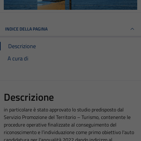
INDICE DELLA PAGINA
Descrizione
A cura di
Descrizione
in particolare è stato approvato lo studio predisposto dal
Servizio Promozione del Territorio – Turismo, contenente le
procedure operative finalizzate al conseguimento del
riconoscimento e l’individuazione come primo obiettivo l'auto
candidatura per l'annualità 2022 dando indirizzo al