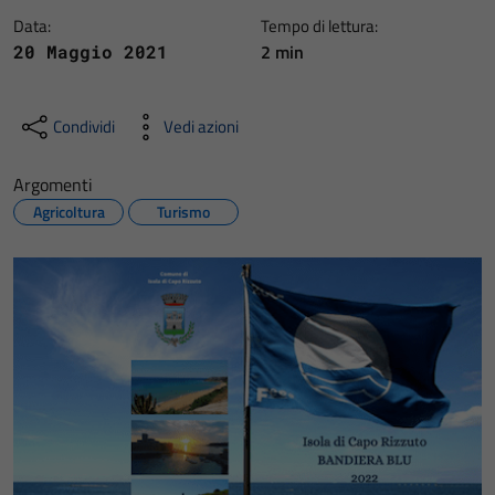
Data:
Tempo di lettura:
2 min
20 Maggio 2021
Condividi
Vedi azioni
Argomenti
Agricoltura
Turismo