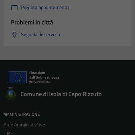
Prenota appuntamento
Problemi in città
Segnala disservizio
Comune di Isola di Capo Rizzuto
AMMINISTRAZIONE
Aree Amministrative
Uffici