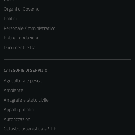
Organi di Governo
Politici
Personale Amministrativo
Enti e Fondazioni
Documenti e Dati
CATEGORIE DI SERVIZIO
Agricoltura e pesca
Ambiente
Anagrafe e stato civile
Appalti pubblici
Autorizzazioni
Catasto, urbanistica e SUE