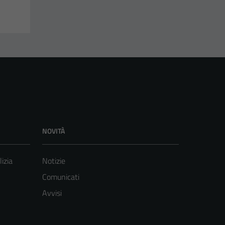
NOVITÀ
lizia
Notizie
Comunicati
Avvisi