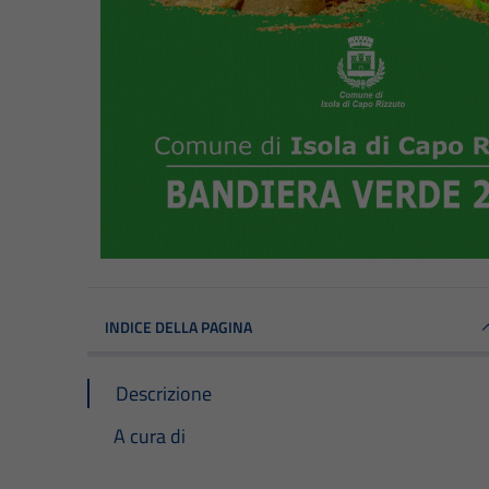
INDICE DELLA PAGINA
Descrizione
A cura di