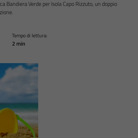
ica Bandiera Verde per Isola Capo Rizzuto, un doppio
zione.
Tempo di lettura:
2 min