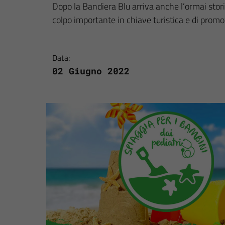
Dopo la Bandiera Blu arriva anche l’ormai stor
colpo importante in chiave turistica e di promo
Data:
02 Giugno 2022