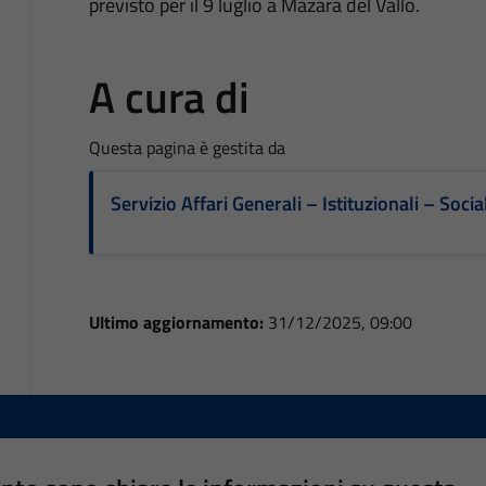
previsto per il 9 luglio a Mazara del Vallo.
A cura di
Questa pagina è gestita da
Servizio Affari Generali – Istituzionali – Socia
Ultimo aggiornamento:
31/12/2025, 09:00