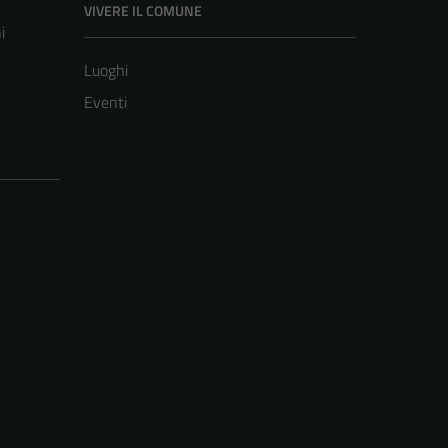
VIVERE IL COMUNE
i
Luoghi
Eventi