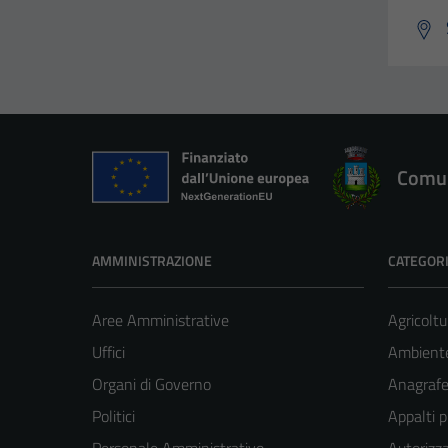
Comun
AMMINISTRAZIONE
CATEGORI
Aree Amministrative
Agricoltu
Uffici
Ambient
Organi di Governo
Anagrafe 
Politici
Appalti p