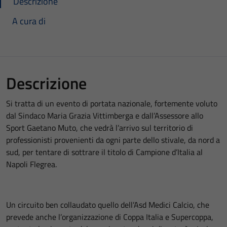
Descrizione
A cura di
Descrizione
Si tratta di un evento di portata nazionale, fortemente voluto
dal Sindaco Maria Grazia Vittimberga e dall’Assessore allo
Sport Gaetano Muto, che vedrà l’arrivo sul territorio di
professionisti provenienti da ogni parte dello stivale, da nord a
sud, per tentare di sottrare il titolo di Campione d’Italia al
Napoli Flegrea.
Un circuito ben collaudato quello dell’Asd Medici Calcio, che
prevede anche l’organizzazione di Coppa Italia e Supercoppa,