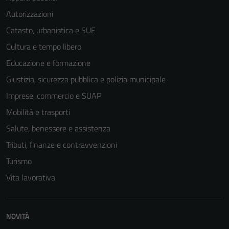
Autorizzazioni
Catasto, urbanistica e SUE
Cultura e tempo libero
Educazione e formazione
Giustizia, sicurezza pubblica e polizia municipale
Imprese, commercio e SUAP
Mobilità e trasporti
Salute, benessere e assistenza
Tributi, finanze e contravvenzioni
Turismo
Vita lavorativa
Tecnici
Questi cookie
NOVITÀ
sono necessari