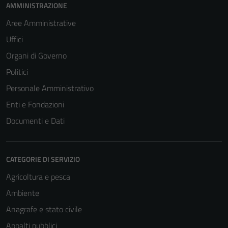
AMMINISTRAZIONE
Aree Amministrative
Uffici
Organi di Governo
Politici
Personale Amministrativo
Enti e Fondazioni
Documenti e Dati
CATEGORIE DI SERVIZIO
Agricoltura e pesca
Ambiente
Anagrafe e stato civile
Appalti pubblici