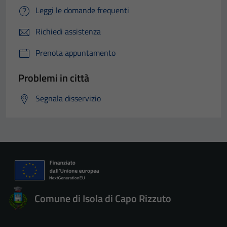
Leggi le domande frequenti
Richiedi assistenza
Prenota appuntamento
Problemi in città
Segnala disservizio
Comune di Isola di Capo Rizzuto