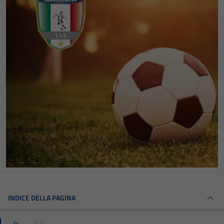
INDICE DELLA PAGINA