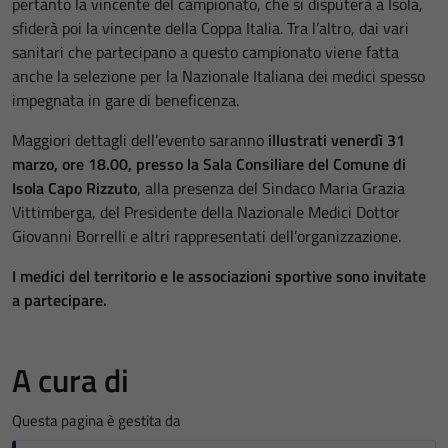
pertanto la vincente del campionato, che si disputerà a Isola,
sfiderà poi la vincente della Coppa Italia. Tra l’altro, dai vari
sanitari che partecipano a questo campionato viene fatta
anche la selezione per la Nazionale Italiana dei medici spesso
impegnata in gare di beneficenza.
Maggiori dettagli dell’evento saranno
illustrati venerdì 31
marzo, ore 18.00, presso la Sala Consiliare del Comune di
Isola Capo Rizzuto
, alla presenza del Sindaco Maria Grazia
Vittimberga, del Presidente della Nazionale Medici Dottor
Giovanni Borrelli e altri rappresentati dell’organizzazione.
I medici del territorio e le associazioni sportive sono invitate
a partecipare.
A cura di
Questa pagina è gestita da