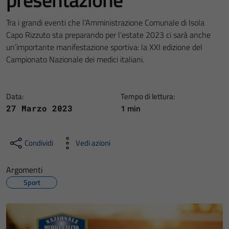
Tra i grandi eventi che l’Amministrazione Comunale di Isola
Capo Rizzuto sta preparando per l’estate 2023 ci sarà anche
un’importante manifestazione sportiva: la XXI edizione del
Campionato Nazionale dei medici italiani.
Data:
Tempo di lettura:
1 min
27 Marzo 2023
Condividi
Vedi azioni
Argomenti
Sport