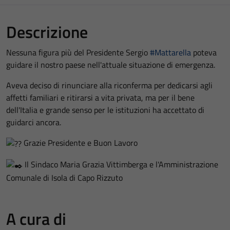
Descrizione
Nessuna figura più del Presidente Sergio
#Mattarella
poteva
guidare il nostro paese nell'attuale situazione di emergenza.
Aveva deciso di rinunciare alla riconferma per dedicarsi agli
affetti familiari e ritirarsi a vita privata, ma per il bene
dell'Italia e grande senso per le istituzioni ha accettato di
guidarci ancora.
Grazie Presidente e Buon Lavoro
Il Sindaco Maria Grazia Vittimberga e l'Amministrazione
Comunale di Isola di Capo Rizzuto
A cura di