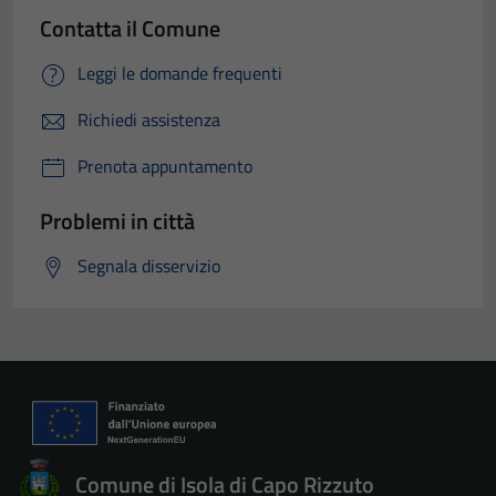
Contatta il Comune
Leggi le domande frequenti
Richiedi assistenza
Prenota appuntamento
Problemi in città
Segnala disservizio
Comune di Isola di Capo Rizzuto