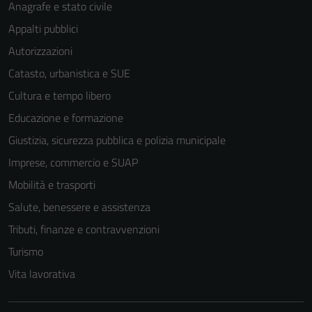
Anagrafe e stato civile
Appalti pubblici
Autorizzazioni
Catasto, urbanistica e SUE
Cultura e tempo libero
Educazione e formazione
Giustizia, sicurezza pubblica e polizia municipale
Imprese, commercio e SUAP
Mobilità e trasporti
Salute, benessere e assistenza
Tributi, finanze e contravvenzioni
Turismo
Vita lavorativa