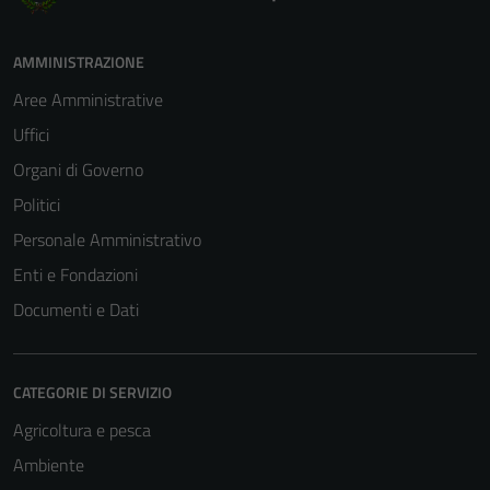
AMMINISTRAZIONE
Aree Amministrative
Uffici
Organi di Governo
Politici
Personale Amministrativo
Enti e Fondazioni
Documenti e Dati
CATEGORIE DI SERVIZIO
Agricoltura e pesca
Ambiente