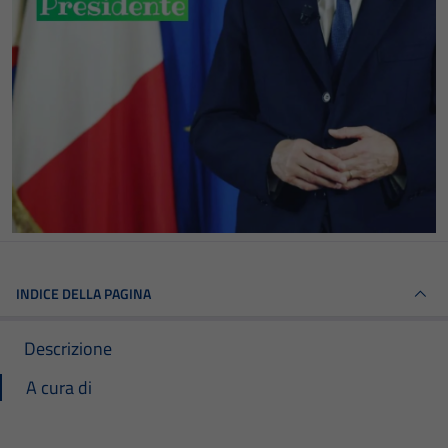
INDICE DELLA PAGINA
Descrizione
A cura di