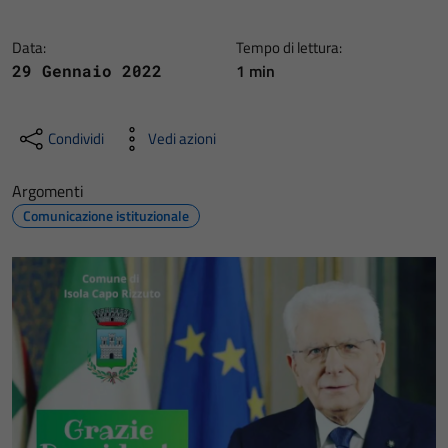
Data:
Tempo di lettura:
1 min
29 Gennaio 2022
Condividi
Vedi azioni
Argomenti
Comunicazione istituzionale