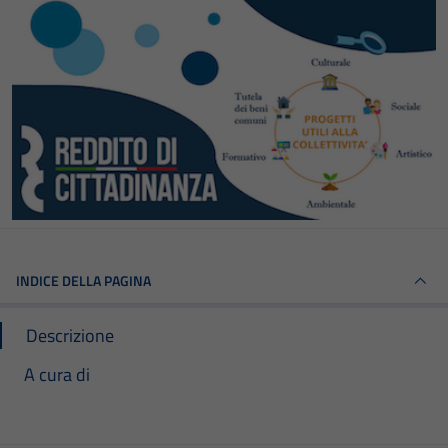
INDICE DELLA PAGINA
Descrizione
A cura di