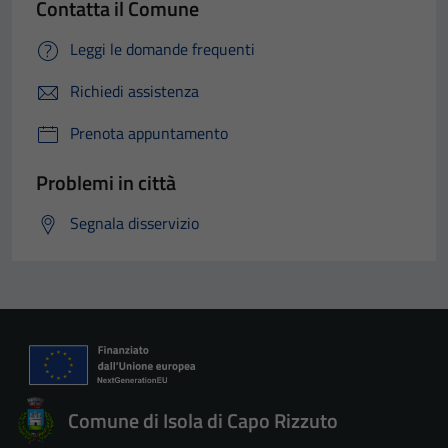
Contatta il Comune
Leggi le domande frequenti
Richiedi assistenza
Prenota appuntamento
Problemi in città
Segnala disservizio
Comune di Isola di Capo Rizzuto