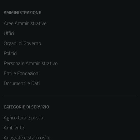
AMMINISTRAZIONE
Aree Amministrative
Uffici
Organi di Governo
Politici
Personale Amministrativo
Enti e Fondazioni
Documenti e Dati
CATEGORIE DI SERVIZIO
Agricoltura e pesca
Ambiente
Anagrafe e stato civile