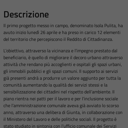
Descrizione
Il primo progetto messo in campo, denominato Isola Pulita, ha
avuto inizio lunedì 26 aprile e ha preso in carico 12 elementi
del territorio che percepiscono il Reddito di Cittadinanza.
L’obiettivo, attraverso la vicinanza e l’impegno prestato dal
beneficiario, è quello di migliorare il decoro urbano attraverso
attività che rendano più accoglienti e ospitali gli spazi urbani,
gli immobili pubblici e gli spazi comuni. Il supporto ai servizi
già presenti andrà a produrre un valore aggiunto per tutta la
comunità aumentando la qualità dei servizi stessi e la
sensibilizzazione dei cittadini nel rispetto dell’ambiente. Il
piano rientra nei patti per il lavoro e per l’inclusione sociale
che l’amministrazione comunale aveva già avviato lo scorso
anno, attraverso una delibera di Giunta, in collaborazione con
il Ministero del Lavoro e delle politiche sociali. Il progetto è
stato studiato in sintonia con l’ufficio comunale dei Servizi