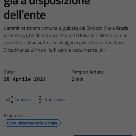
dell’ente
L’amministrazione comunale, guidata dal Sindaco Maria Grazia
Vittimberga, ha dato il via ai Progetti Utili alla Collettività, una
serie di iniziative volte a coinvolgere i percettori di Reddito di
Cittadinanza al fine di farli sentire socialmente utili.
Data:
Tempo di lettura:
2 min
28 Aprile 2021
Condividi
Vedi azioni
Argomenti
Comunicazione istituzionale