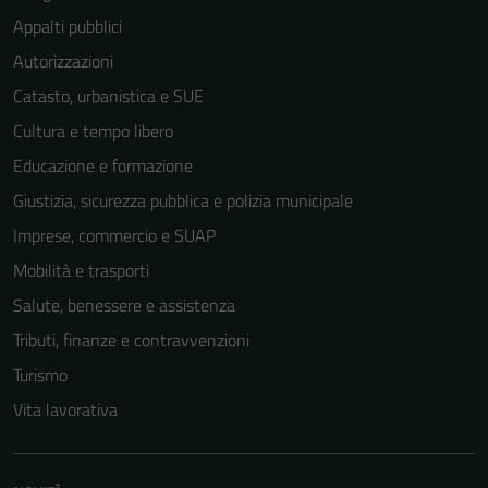
Appalti pubblici
Autorizzazioni
Catasto, urbanistica e SUE
Cultura e tempo libero
Educazione e formazione
Giustizia, sicurezza pubblica e polizia municipale
Imprese, commercio e SUAP
Mobilità e trasporti
Salute, benessere e assistenza
Tributi, finanze e contravvenzioni
Turismo
Vita lavorativa
Tecnici
Questi cookie
sono necessari