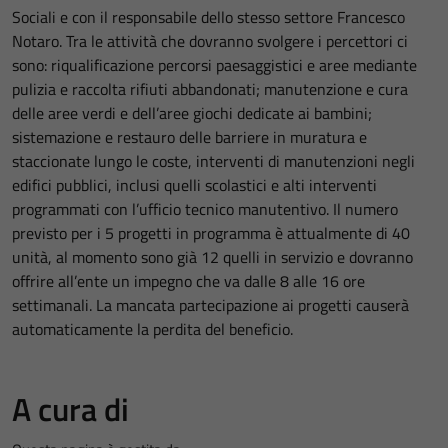
Sociali e con il responsabile dello stesso settore Francesco
Notaro. Tra le attività che dovranno svolgere i percettori ci
sono: riqualificazione percorsi paesaggistici e aree mediante
pulizia e raccolta rifiuti abbandonati; manutenzione e cura
delle aree verdi e dell’aree giochi dedicate ai bambini;
sistemazione e restauro delle barriere in muratura e
staccionate lungo le coste, interventi di manutenzioni negli
edifici pubblici, inclusi quelli scolastici e alti interventi
programmati con l’ufficio tecnico manutentivo. Il numero
previsto per i 5 progetti in programma è attualmente di 40
unità, al momento sono già 12 quelli in servizio e dovranno
offrire all’ente un impegno che va dalle 8 alle 16 ore
settimanali. La mancata partecipazione ai progetti causerà
automaticamente la perdita del beneficio.
A cura di