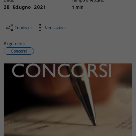
1 min
28 Giugno 2021
Condividi
Vedi azioni
Argomenti
Concorsi