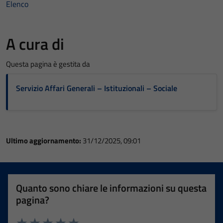
Elenco
A cura di
Questa pagina è gestita da
Servizio Affari Generali – Istituzionali – Sociale
Ultimo aggiornamento:
31/12/2025, 09:01
Quanto sono chiare le informazioni su questa
pagina?