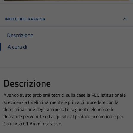
INDICE DELLA PAGINA
Descrizione
A cura di
Descrizione
Avendo avuto problemi tecnici sulla casella PEC istituzionale,
si evidenzia (preliminarmente e prima di procedere con la
determinazione degli ammessi) il seguente elenco delle
domande pervenute ed acquisite al protocollo comunale per
Concorso C1 Amministrativo.