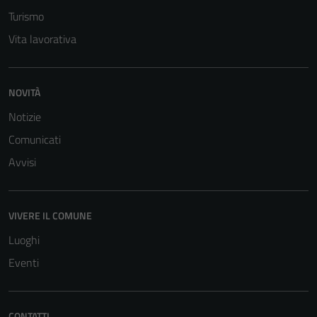
Turismo
Vita lavorativa
NOVITÀ
Notizie
Comunicati
Avvisi
VIVERE IL COMUNE
Luoghi
Eventi
CONTATTI