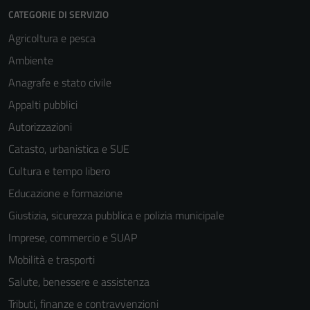
CATEGORIE DI SERVIZIO
Agricoltura e pesca
Ambiente
Anagrafe e stato civile
Appalti pubblici
Autorizzazioni
Catasto, urbanistica e SUE
Cultura e tempo libero
Educazione e formazione
Giustizia, sicurezza pubblica e polizia municipale
Imprese, commercio e SUAP
Mobilità e trasporti
Salute, benessere e assistenza
Tributi, finanze e contravvenzioni