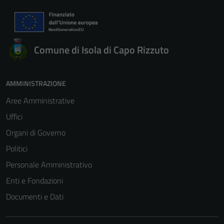
Comune di Isola di Capo Rizzuto
AMMINISTRAZIONE
Aree Amministrative
Uffici
Organi di Governo
Politici
Personale Amministrativo
Enti e Fondazioni
Documenti e Dati