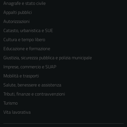
Anagrafe e stato civile
Appalti pubblici
Autorizzazioni
Catasto, urbanistica e SUE
Cultura e tempo libero
Educazione e formazione
Giustizia, sicurezza pubblica e polizia municipale
Imprese, commercio e SUAP
Mobilità e trasporti
Salute, benessere e assistenza
Tributi, finanze e contravvenzioni
Turismo
Vita lavorativa