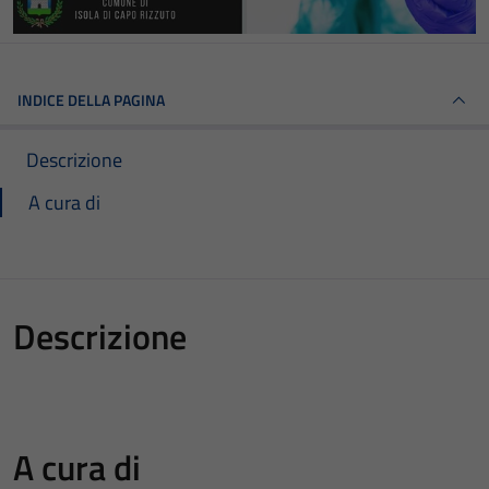
INDICE DELLA PAGINA
Descrizione
A cura di
Descrizione
A cura di