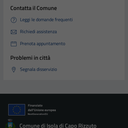
Contatta il Comune
Leggi le domande frequenti
Richiedi assistenza
Prenota appuntamento
Problemi in città
Segnala disservizio
Comune di Isola di Capo Rizzuto