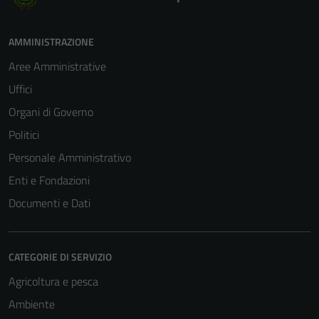
AMMINISTRAZIONE
Aree Amministrative
Uffici
Organi di Governo
Politici
Personale Amministrativo
Enti e Fondazioni
Documenti e Dati
CATEGORIE DI SERVIZIO
Agricoltura e pesca
Ambiente