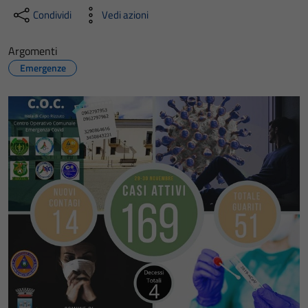
Condividi
Vedi azioni
Argomenti
Emergenze