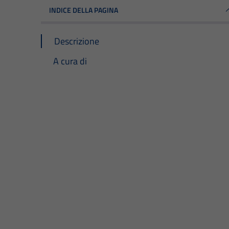
INDICE DELLA PAGINA
Descrizione
A cura di