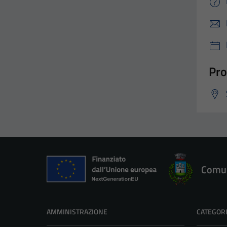
Pro
Comun
AMMINISTRAZIONE
CATEGORI