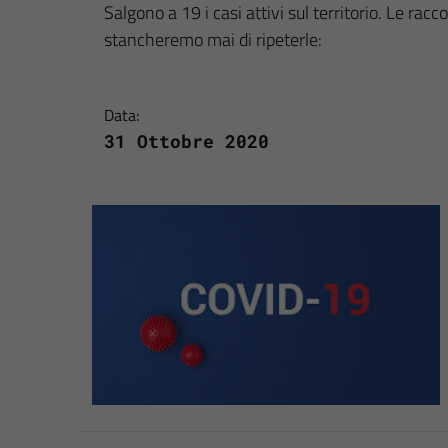
Salgono a 19 i casi attivi sul territorio. Le r
stancheremo mai di ripeterle:
Data:
31 Ottobre 2020