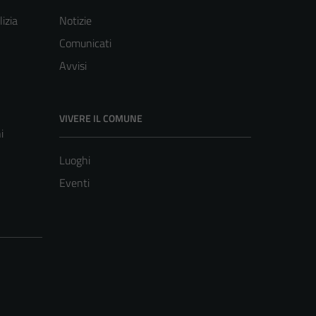
lizia
Notizie
Comunicati
Avvisi
VIVERE IL COMUNE
i
Luoghi
Eventi