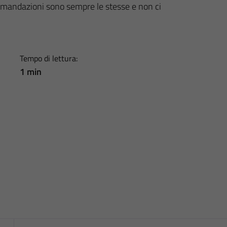
accomandazioni sono sempre le stesse e non ci
Tempo di lettura:
1 min