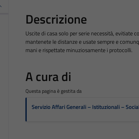
Descrizione
Uscite di casa solo per serie necessità, evitiate c
mantenete le distanze e usate sempre e comunqu
mani e rispettate minuziosamente i protocolli.
A cura di
Questa pagina è gestita da
Servizio Affari Generali – Istituzionali – Socia