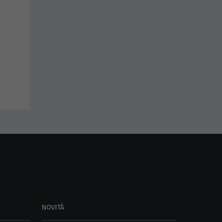
NOVITÀ