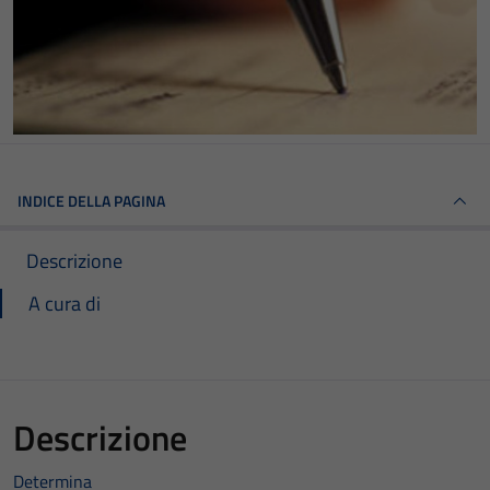
INDICE DELLA PAGINA
Descrizione
A cura di
Descrizione
Determina