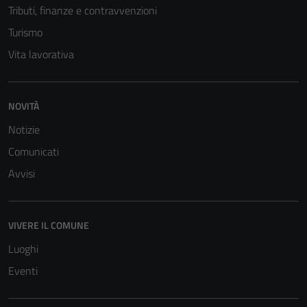
Tributi, finanze e contravvenzioni
Turismo
Vita lavorativa
NOVITÀ
Notizie
Comunicati
Avvisi
VIVERE IL COMUNE
Luoghi
Eventi