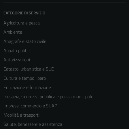
CATEGORIE DI SERVIZIO
Agricoltura e pesca
Ambiente
Anagrafe e stato civile
Appalti pubblici
Autorizzazioni
Catasto, urbanistica e SUE
Cultura e tempo libero
Educazione e formazione
Giustizia, sicurezza pubblica e polizia municipale
Imprese, commercio e SUAP
Mobilità e trasporti
Salute, benessere e assistenza