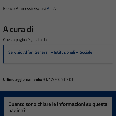
Elenco Ammessi/Esclusi
All.
A
A cura di
Questa pagina è gestita da
Servizio Affari Generali – Istituzionali – Sociale
Ultimo aggiornamento:
31/12/2025, 09:01
Quanto sono chiare le informazioni su questa
pagina?