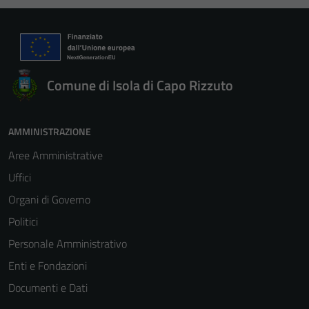
Comune di Isola di Capo Rizzuto
AMMINISTRAZIONE
Aree Amministrative
Uffici
Organi di Governo
Politici
Personale Amministrativo
Enti e Fondazioni
Documenti e Dati