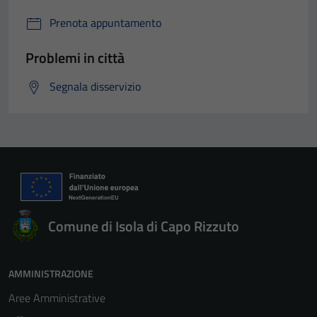
Prenota appuntamento
Problemi in città
Segnala disservizio
Comune di Isola di Capo Rizzuto
AMMINISTRAZIONE
Aree Amministrative