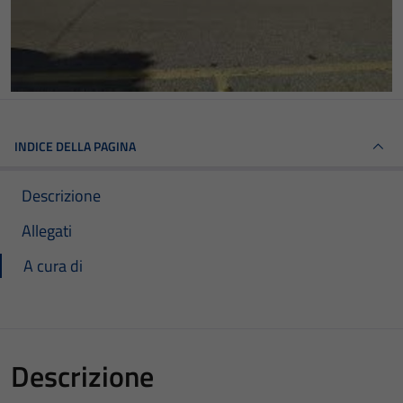
INDICE DELLA PAGINA
Descrizione
Allegati
A cura di
Descrizione