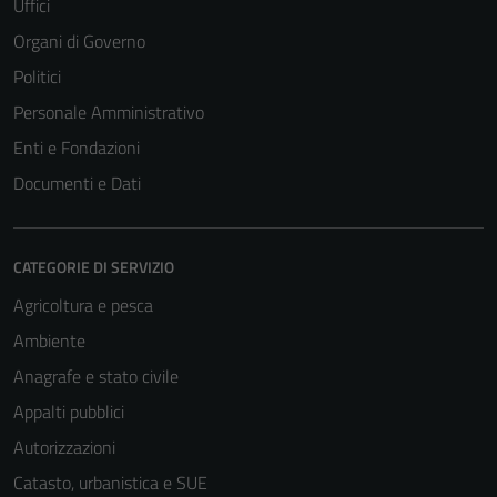
Uffici
Organi di Governo
Politici
Personale Amministrativo
Enti e Fondazioni
Documenti e Dati
CATEGORIE DI SERVIZIO
Agricoltura e pesca
Ambiente
Anagrafe e stato civile
Appalti pubblici
Autorizzazioni
Catasto, urbanistica e SUE