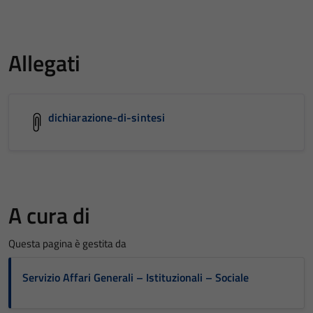
Allegati
dichiarazione-di-sintesi
A cura di
Questa pagina è gestita da
Servizio Affari Generali – Istituzionali – Sociale