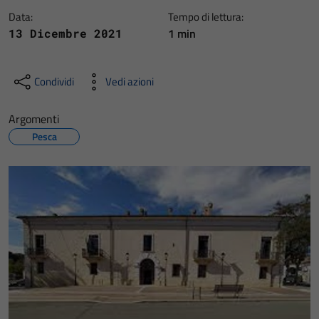
Data:
Tempo di lettura:
1 min
13 Dicembre 2021
Condividi
Vedi azioni
Argomenti
Pesca