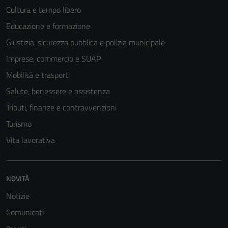
Cultura e tempo libero
Educazione e formazione
Giustizia, sicurezza pubblica e polizia municipale
Imprese, commercio e SUAP
Mobilità e trasporti
Salute, benessere e assistenza
Tributi, finanze e contravvenzioni
Turismo
Vita lavorativa
NOVITÀ
Notizie
Comunicati