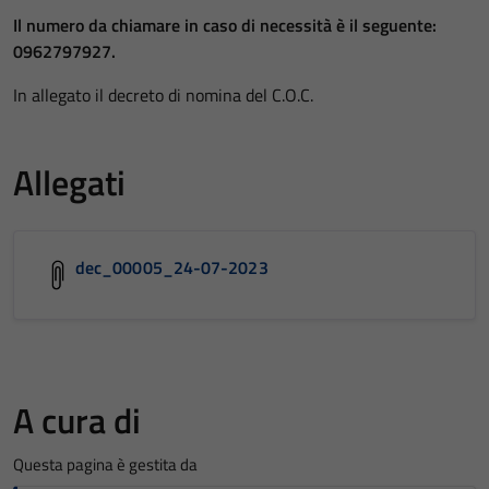
Il numero da chiamare in caso di necessità è il seguente:
0962797927.
In allegato il decreto di nomina del C.O.C.
Allegati
dec_00005_24-07-2023
A cura di
Questa pagina è gestita da