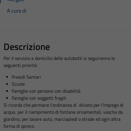
A cura di
Descrizione
Per il servizio a domicilio delle autobotti si seguiranno le
seguenti priorità:
Presidi Santari
Scuole
Famiglie con persone con disabilità
Famiglie con soggetti fragili
Si ricorda che permane l'ordinanza di divieto per l’impiego di
acqua per il riempimento di fontane ornamentali, vasche da
giardino, per lavare auto, marciapiedi o strade ed ogni altra
forma di spreco.