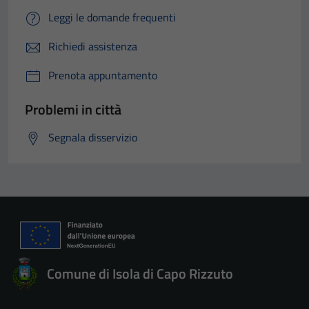
Leggi le domande frequenti
Richiedi assistenza
Prenota appuntamento
Problemi in città
Segnala disservizio
Comune di Isola di Capo Rizzuto