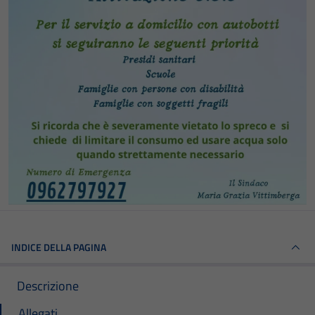
INDICE DELLA PAGINA
Descrizione
Allegati