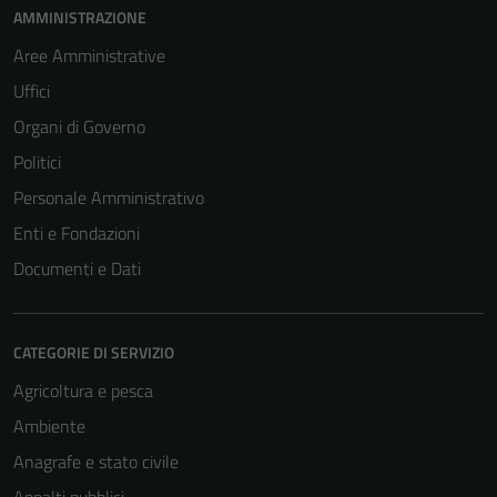
AMMINISTRAZIONE
Aree Amministrative
Uffici
Organi di Governo
Politici
Personale Amministrativo
Enti e Fondazioni
Documenti e Dati
CATEGORIE DI SERVIZIO
Agricoltura e pesca
Ambiente
Anagrafe e stato civile