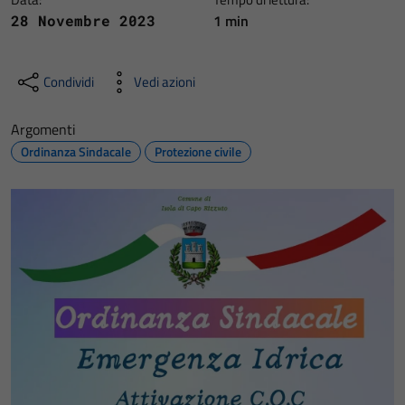
1 min
28 Novembre 2023
Condividi
Vedi azioni
Argomenti
Ordinanza Sindacale
Protezione civile