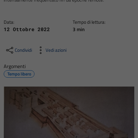
Data:
Tempo di lettura:
3 min
12 Ottobre 2022
Condividi
Vedi azioni
Argomenti
Tempo libero