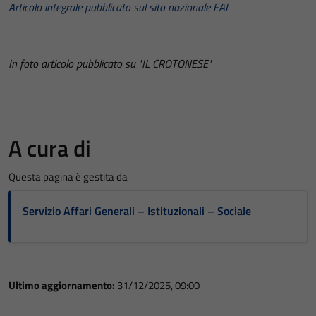
Articolo integrale pubblicato sul sito nazionale FAI
In foto articolo pubblicato su "IL CROTONESE"
A cura di
Questa pagina è gestita da
Servizio Affari Generali – Istituzionali – Sociale
Ultimo aggiornamento:
31/12/2025, 09:00