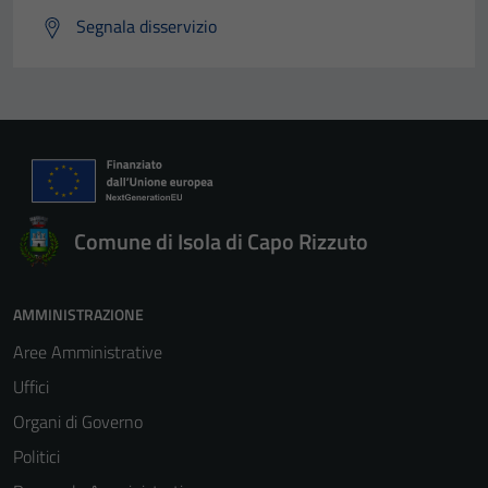
Segnala disservizio
Comune di Isola di Capo Rizzuto
AMMINISTRAZIONE
Aree Amministrative
Uffici
Organi di Governo
Politici