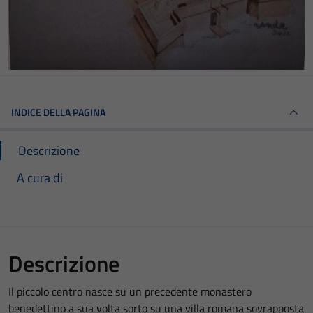
INDICE DELLA PAGINA
Descrizione
A cura di
Descrizione
Il piccolo centro nasce su un precedente monastero
benedettino a sua volta sorto su una villa romana sovrapposta