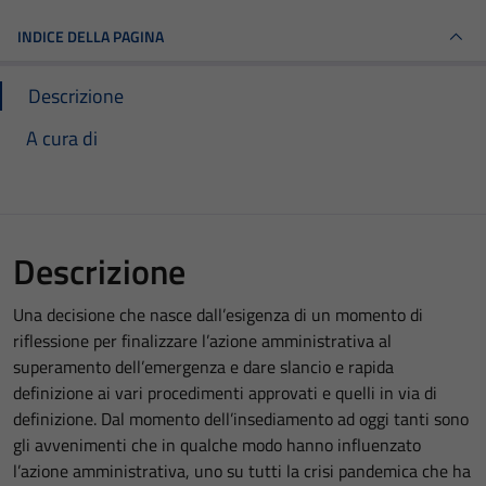
INDICE DELLA PAGINA
Descrizione
A cura di
Descrizione
Una decisione che nasce dall’esigenza di un momento di
riflessione per finalizzare l’azione amministrativa al
superamento dell’emergenza e dare slancio e rapida
definizione ai vari procedimenti approvati e quelli in via di
definizione. Dal momento dell’insediamento ad oggi tanti sono
gli avvenimenti che in qualche modo hanno influenzato
l’azione amministrativa, uno su tutti la crisi pandemica che ha