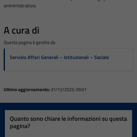
amministrativo.
A cura di
Questa pagina è gestita da
Servizio Affari Generali – Istituzionali – Sociale
Ultimo aggiornamento:
31/12/2025, 09:01
Quanto sono chiare le informazioni su questa
pagina?