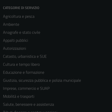
CATEGORIE DI SERVIZIO
Agricoltura e pesca
Ambiente
Anagrafe e stato civile
Appalti pubblici
Autorizzazioni
Catasto, urbanistica e SUE
Cultura e tempo libero
Educazione e formazione
Giustizia, sicurezza pubblica e polizia municipale
Imprese, commercio e SUAP
Mobilità e trasporti
Salute, benessere e assistenza