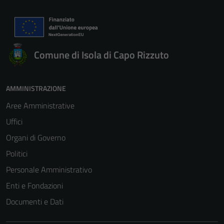
Comune di Isola di Capo Rizzuto
AMMINISTRAZIONE
Aree Amministrative
Uffici
Organi di Governo
Politici
Personale Amministrativo
Enti e Fondazioni
Documenti e Dati