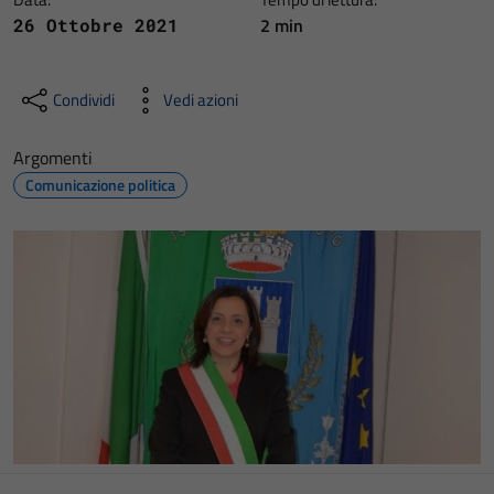
2 min
26 Ottobre 2021
Condividi
Vedi azioni
Argomenti
Comunicazione politica