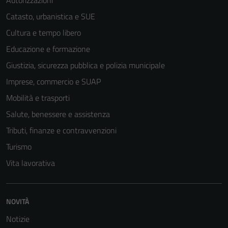
Autorizzazioni
Catasto, urbanistica e SUE
Cultura e tempo libero
Educazione e formazione
Giustizia, sicurezza pubblica e polizia municipale
Imprese, commercio e SUAP
Mobilità e trasporti
Salute, benessere e assistenza
Tributi, finanze e contravvenzioni
Turismo
Vita lavorativa
NOVITÀ
Notizie