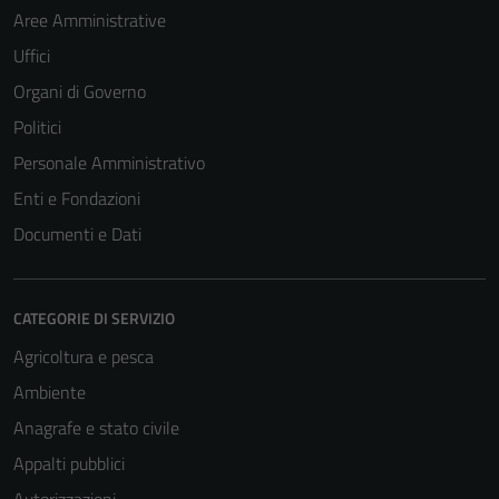
Aree Amministrative
Uffici
Organi di Governo
Politici
Personale Amministrativo
Enti e Fondazioni
Documenti e Dati
CATEGORIE DI SERVIZIO
Agricoltura e pesca
Ambiente
Anagrafe e stato civile
Appalti pubblici