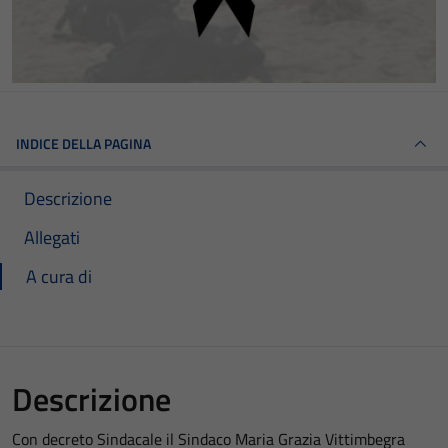
INDICE DELLA PAGINA
Descrizione
Allegati
A cura di
Descrizione
Con decreto Sindacale il Sindaco Maria Grazia Vittimbegra