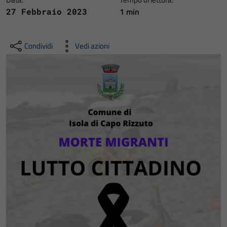
1 min
27 Febbraio 2023
Condividi
Vedi azioni