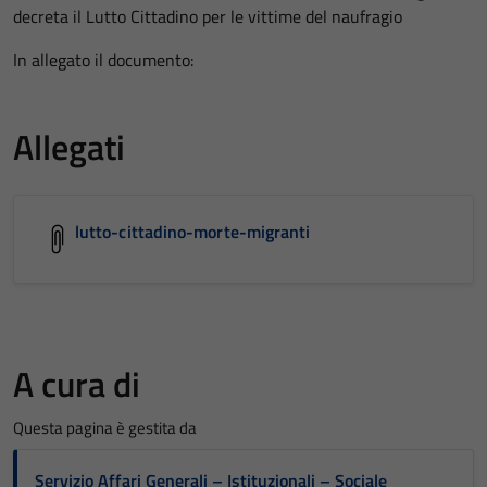
decreta il Lutto Cittadino per le vittime del naufragio
In allegato il documento:
Allegati
lutto-cittadino-morte-migranti
A cura di
Questa pagina è gestita da
Servizio Affari Generali – Istituzionali – Sociale