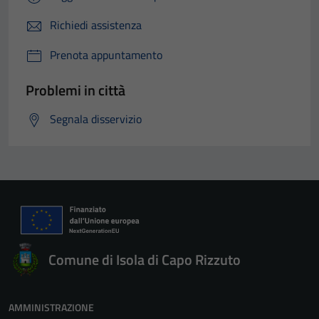
Richiedi assistenza
Prenota appuntamento
Problemi in città
Segnala disservizio
Comune di Isola di Capo Rizzuto
AMMINISTRAZIONE