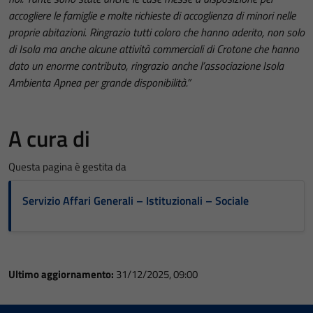
accogliere le famiglie e molte richieste di accoglienza di minori nelle
proprie abitazioni. Ringrazio tutti coloro che hanno aderito, non solo
di Isola ma anche alcune attività commerciali di Crotone che hanno
dato un enorme contributo, ringrazio anche l’associazione Isola
Ambienta Apnea per grande disponibilità.”
A cura di
Questa pagina è gestita da
Servizio Affari Generali – Istituzionali – Sociale
Ultimo aggiornamento:
31/12/2025, 09:00