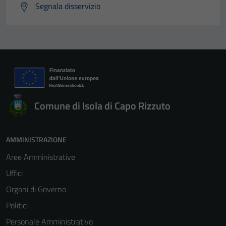
Segnala disservizio
Comune di Isola di Capo Rizzuto
AMMINISTRAZIONE
Aree Amministrative
Uffici
Organi di Governo
Politici
Personale Amministrativo