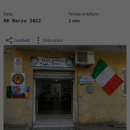
Data:
Tempo di lettura:
2 min
08 Marzo 2022
Condividi
Vedi azioni