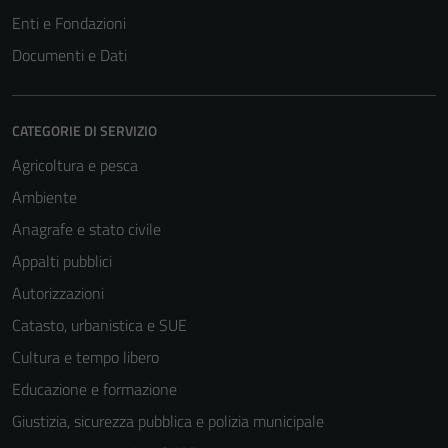
Enti e Fondazioni
Documenti e Dati
CATEGORIE DI SERVIZIO
Agricoltura e pesca
Ambiente
Anagrafe e stato civile
Appalti pubblici
Autorizzazioni
Catasto, urbanistica e SUE
Cultura e tempo libero
Educazione e formazione
Giustizia, sicurezza pubblica e polizia municipale