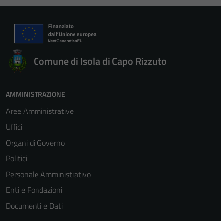
Comune di Isola di Capo Rizzuto
AMMINISTRAZIONE
Aree Amministrative
Uffici
Organi di Governo
Politici
Personale Amministrativo
Enti e Fondazioni
Documenti e Dati