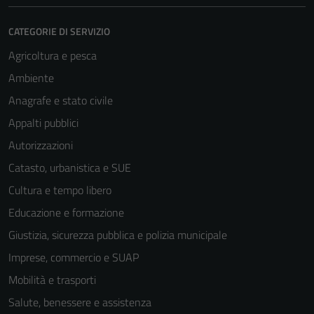
CATEGORIE DI SERVIZIO
Agricoltura e pesca
Ambiente
Anagrafe e stato civile
Appalti pubblici
Autorizzazioni
Catasto, urbanistica e SUE
Cultura e tempo libero
Educazione e formazione
Giustizia, sicurezza pubblica e polizia municipale
Imprese, commercio e SUAP
Mobilità e trasporti
Salute, benessere e assistenza