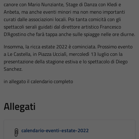
canore con Mario Nunziante, Stage di Danza con Kledi e
Anbeta, ma anche eventi minori ma non meno importanti
curati dalle associazioni locali. Poi tanta comicità con gli
spettacoli serali guidati dal direttore artistico Francesco
D'Agostino che farà tappa anche sulle spiagge nelle ore diurne.
Insomma, la ricca estate 2022 è cominciata. Prossimo evento
a Le Castella, in Piazza Uccialì, mercoledì 13 luglio con la
presentazione della stagione estiva e lo spettacolo di Diego
Sanchez.
in allegato il calendario completo
Allegati
calendario-eventi-estate-2022