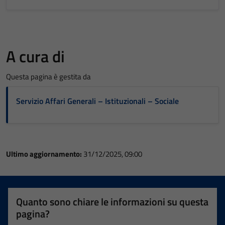
A cura di
Questa pagina è gestita da
Servizio Affari Generali – Istituzionali – Sociale
Ultimo aggiornamento:
31/12/2025, 09:00
Quanto sono chiare le informazioni su questa
pagina?