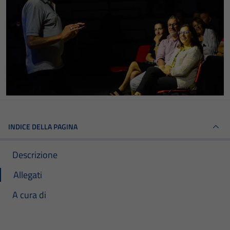
INDICE DELLA PAGINA
Descrizione
Allegati
A cura di