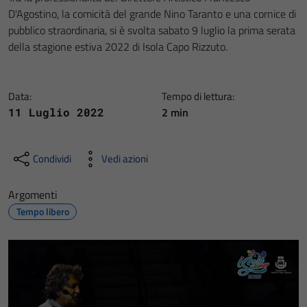
D'Agostino, la comicità del grande Nino Taranto e una cornice di
pubblico straordinaria, si è svolta sabato 9 luglio la prima serata
della stagione estiva 2022 di Isola Capo Rizzuto.
Data:
Tempo di lettura:
2 min
11 Luglio 2022
Condividi
Vedi azioni
Argomenti
Tempo libero