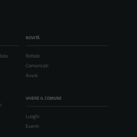
NOVITÀ
lizia
Notizie
Comunicati
Avvisi
VIVERE IL COMUNE
i
Luoghi
Eventi