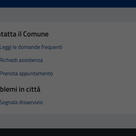
tatta il Comune
Leggi le domande frequenti
Richiedi assistenza
Prenota appuntamento
blemi in città
Segnala disservizio