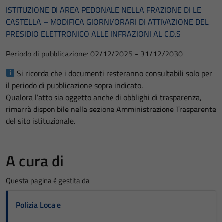
ISTITUZIONE DI AREA PEDONALE NELLA FRAZIONE DI LE
CASTELLA – MODIFICA GIORNI/ORARI DI ATTIVAZIONE DEL
PRESIDIO ELETTRONICO ALLE INFRAZIONI AL C.D.S
Periodo di pubblicazione: 02/12/2025 - 31/12/2030
Si ricorda che i documenti resteranno consultabili solo per
il periodo di pubblicazione sopra indicato.
Qualora l’atto sia oggetto anche di obblighi di trasparenza,
rimarrà disponibile nella sezione Amministrazione Trasparente
del sito istituzionale.
A cura di
Questa pagina è gestita da
Polizia Locale