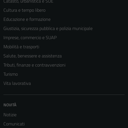
Catasto, urbanistica e SUE
Cultura e tempo libero
Educazione e formazione
Giustizia, sicurezza pubblica e polizia municipale
Imprese, commercio e SUAP
Mobilità e trasporti
Salute, benessere e assistenza
Tributi, finanze e contravvenzioni
Turismo
Vita lavorativa
NOVITÀ
Notizie
Comunicati