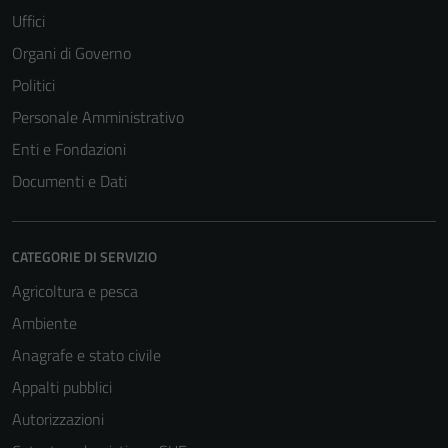
Uffici
Organi di Governo
Politici
Personale Amministrativo
Enti e Fondazioni
Documenti e Dati
CATEGORIE DI SERVIZIO
Agricoltura e pesca
Ambiente
Anagrafe e stato civile
Appalti pubblici
Autorizzazioni