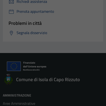
Richiedi assistenza
Prenota appuntamento
Problemi in città
Segnala disservizio
Comune di Isola di Capo Rizzuto
AMMINISTRAZIONE
Aree Amministrative