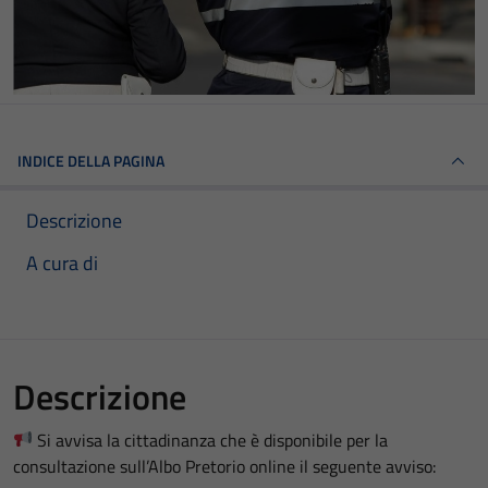
INDICE DELLA PAGINA
Descrizione
A cura di
Descrizione
Si avvisa la cittadinanza che è disponibile per la
consultazione sull’Albo Pretorio online il seguente avviso: