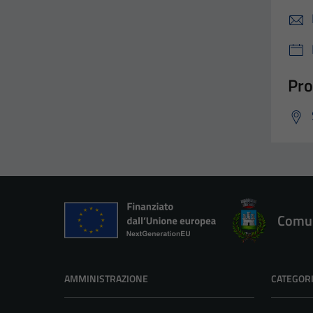
Pro
Comun
AMMINISTRAZIONE
CATEGORI