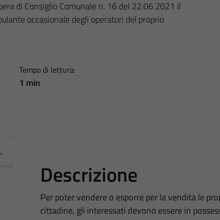
era di Consiglio Comunale n. 16 del 22.06.2021 il
ulante occasionale degli operatori del proprio
Tempo di lettura:
1 min
Descrizione
Per poter vendere o esporre per la vendita le propr
cittadine, gli interessati devono essere in possess