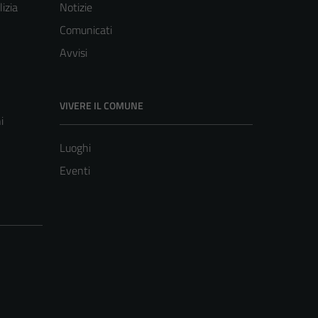
lizia
Notizie
Comunicati
Avvisi
VIVERE IL COMUNE
i
Luoghi
Eventi