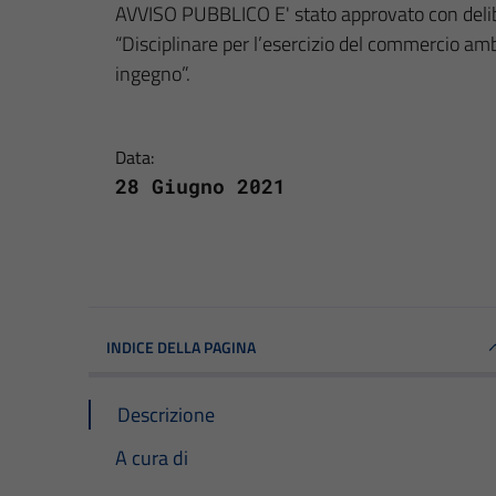
AVVISO PUBBLICO E' stato approvato con delib
“Disciplinare per l’esercizio del commercio amb
ingegno”.
Data:
28 Giugno 2021
INDICE DELLA PAGINA
Descrizione
A cura di