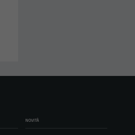
NOVITÀ