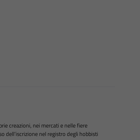
ie creazioni, nei mercati e nelle fiere
o dell’iscrizione nel registro degli hobbisti