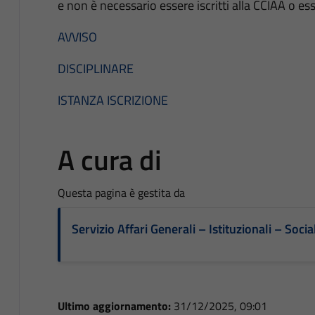
e non è necessario essere iscritti alla CCIAA o es
AVVISO
DISCIPLINARE
ISTANZA ISCRIZIONE
A cura di
Questa pagina è gestita da
Servizio Affari Generali – Istituzionali – Socia
Ultimo aggiornamento:
31/12/2025, 09:01