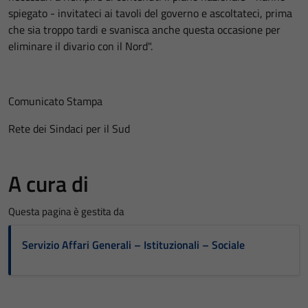
spiegato - invitateci ai tavoli del governo e ascoltateci, prima
che sia troppo tardi e svanisca anche questa occasione per
eliminare il divario con il Nord".
Comunicato Stampa
Rete dei Sindaci per il Sud
A cura di
Questa pagina è gestita da
Servizio Affari Generali – Istituzionali – Sociale