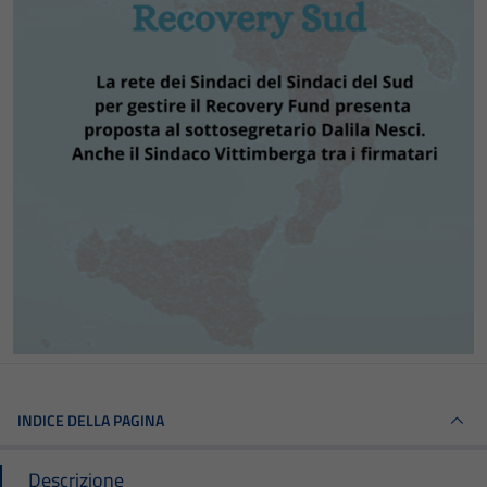
INDICE DELLA PAGINA
Descrizione