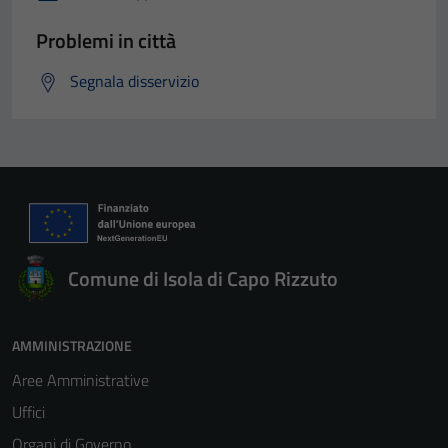
Problemi in città
Segnala disservizio
Comune di Isola di Capo Rizzuto
AMMINISTRAZIONE
Aree Amministrative
Uffici
Organi di Governo