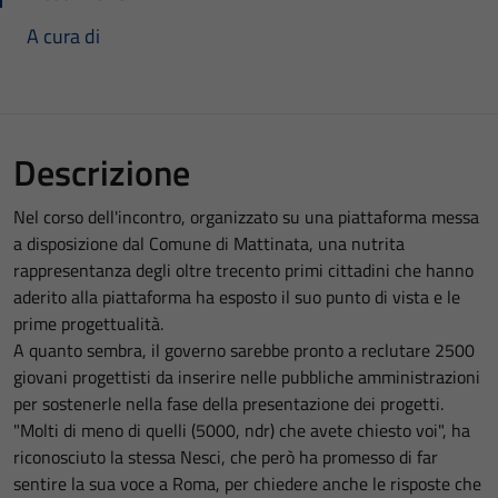
A cura di
Descrizione
Nel corso dell'incontro, organizzato su una piattaforma messa
a disposizione dal Comune di Mattinata, una nutrita
rappresentanza degli oltre trecento primi cittadini che hanno
aderito alla piattaforma ha esposto il suo punto di vista e le
prime progettualità.
A quanto sembra, il governo sarebbe pronto a reclutare 2500
giovani progettisti da inserire nelle pubbliche amministrazioni
per sostenerle nella fase della presentazione dei progetti.
"Molti di meno di quelli (5000, ndr) che avete chiesto voi", ha
riconosciuto la stessa Nesci, che però ha promesso di far
sentire la sua voce a Roma, per chiedere anche le risposte che