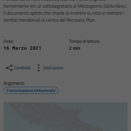
formalmente ieri, al sottosegretario al Mezzogiorno Dalila Nesci,
il documento aperto che chiede di invertire la rotta e mettere i
territori meridionali al centro del Recovery Plan.
Data:
Tempo di lettura:
2 min
16 Marzo 2021
Condividi
Vedi azioni
Argomenti
Comunicazione istituzionale