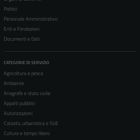
Politici
Personale Amministrativo
Enti e Fondazioni
Documenti e Dati
CATEGORIE DI SERVIZIO
Agricoltura e pesca
Ambiente
Anagrafe e stato civile
Appalti pubblici
Autorizzazioni
Catasto, urbanistica e SUE
Cultura e tempo libero