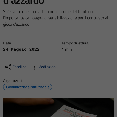
Si è svolto questa mattina nelle scuole del territorio
l’importante campagna di sensibilizzazione per il contrasto al
gioco d’azzardo.
Data:
Tempo di lettura:
1 min
24 Maggio 2022
Condividi
Vedi azioni
Argomenti
Comunicazione istituzionale