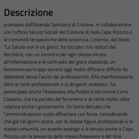
Descrizione
promosso dall’Azienda Sanitaria di Crotone, in collaborazione
con l'ufficio Servizi Sociali del Comune di Isola Capo Rizzuto e
le comunità terapeutiche della provincia. L’evento, dal titolo
“La Salute non è un gioco”, ha toccato i tre istituti del
territorio, con un incontro per ogni plesso mirato
all’informazione e al contrasto del gioco d’azzardo, un
fenomeno purtroppo ancora oggi molto diffuso e difficile da
abbattere senza l’aiuto dei professionisti. Alla manifestazione,
oltre ai tanti professionisti e ai dirigenti scolastici, ha
partecipato anche l’Assessore alla Pubblica Istruzione Carlo
Cassano, che ha parlato del fenomeno e di come molte volte
colpisca anche i giovanissimi. Un tema delicato che
l’amministrazione vuole affrontare con forza, considerando
che già nei giorni scorsi, con le stesse figure professionali e le
stesse comunità, un evento analogo si è tenuto anche a Capo
Piccolo con la presenza dello stesso Assessore e del Vice