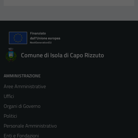
Comune di Isola di Capo Rizzuto
AMMINISTRAZIONE
Aree Amministrative
Uffici
Organi di Governo
Politici
Personale Amministrativo
Enti e Fondazioni