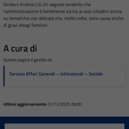
Sindaco Andrea Liò. Un segnale evidente che
l’amministrazione è fortemente vicina ai suoi cittadini anche
su tematiche cosi delicate che, molte volte, sono causa anche
di gravi disagi familiari.
A cura di
Questa pagina è gestita da
Servizio Affari Generali – Istituzionali – Sociale
Ultimo aggiornamento:
31/12/2025, 09:00