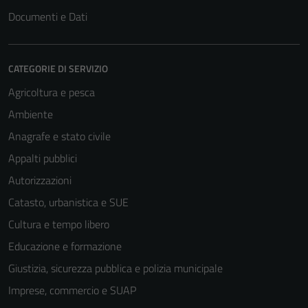
Documenti e Dati
CATEGORIE DI SERVIZIO
Agricoltura e pesca
Ambiente
Anagrafe e stato civile
Appalti pubblici
Autorizzazioni
Catasto, urbanistica e SUE
Cultura e tempo libero
Educazione e formazione
Giustizia, sicurezza pubblica e polizia municipale
Imprese, commercio e SUAP