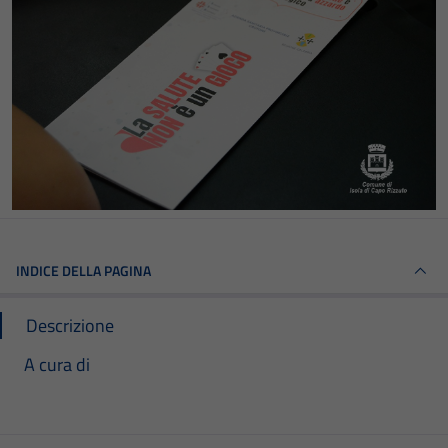
INDICE DELLA PAGINA
Descrizione
A cura di