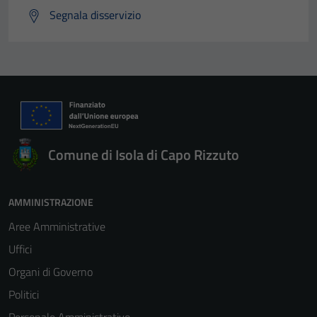
Segnala disservizio
Comune di Isola di Capo Rizzuto
AMMINISTRAZIONE
Aree Amministrative
Uffici
Organi di Governo
Politici