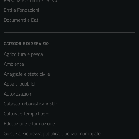
Personale Amministrativo
Enti e Fondazioni
Documenti e Dati
CATEGORIE DI SERVIZIO
Agricoltura e pesca
Ambiente
Anagrafe e stato civile
Appalti pubblici
Autorizzazioni
Catasto, urbanistica e SUE
Cultura e tempo libero
Educazione e formazione
Giustizia, sicurezza pubblica e polizia municipale