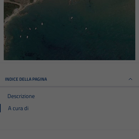
INDICE DELLA PAGINA
Descrizione
A cura di