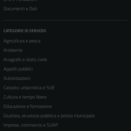
Documenti e Dati
CATEGORIE DI SERVIZIO
Agricoltura e pesca
Ambiente
Anagrafe e stato civile
Appalti pubblici
Autorizzazioni
Catasto, urbanistica e SUE
Cultura e tempo libero
Educazione e formazione
Giustizia, sicurezza pubblica e polizia municipale
Imprese, commercio e SUAP