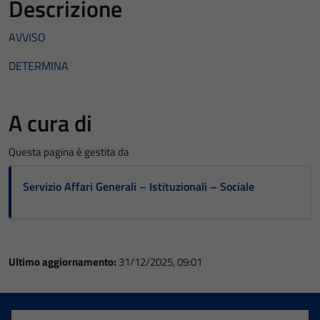
Descrizione
AVVISO
DETERMINA
A cura di
Questa pagina è gestita da
Servizio Affari Generali – Istituzionali – Sociale
Ultimo aggiornamento:
31/12/2025, 09:01