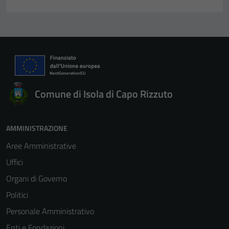
Comune di Isola di Capo Rizzuto
AMMINISTRAZIONE
Aree Amministrative
Uffici
Organi di Governo
Politici
Personale Amministrativo
Enti e Fondazioni