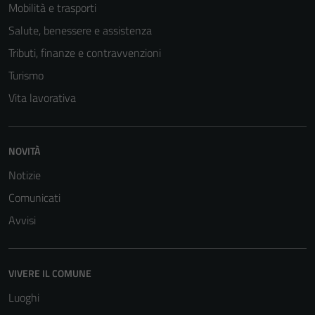
Mobilità e trasporti
Salute, benessere e assistenza
Tributi, finanze e contravvenzioni
Turismo
Vita lavorativa
NOVITÀ
Notizie
Comunicati
Avvisi
VIVERE IL COMUNE
Luoghi