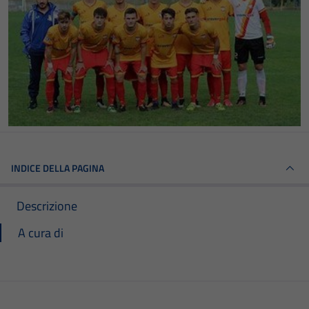
INDICE DELLA PAGINA
Descrizione
A cura di