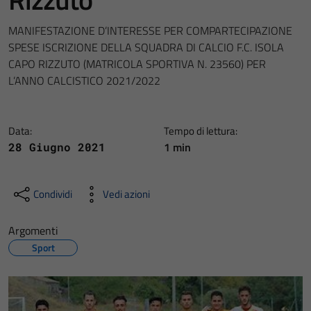
MANIFESTAZIONE D’INTERESSE PER COMPARTECIPAZIONE
SPESE ISCRIZIONE DELLA SQUADRA DI CALCIO F.C. ISOLA
CAPO RIZZUTO (MATRICOLA SPORTIVA N. 23560) PER
L’ANNO CALCISTICO 2021/2022
Data:
Tempo di lettura:
1 min
28 Giugno 2021
Condividi
Vedi azioni
Argomenti
Sport