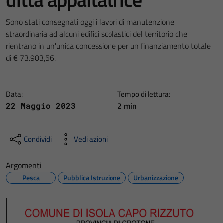
Sono stati consegnati oggi i lavori di manutenzione
straordinaria ad alcuni edifici scolastici del territorio che
rientrano in un'unica concessione per un finanziamento totale
di € 73.903,56.
Data:
Tempo di lettura:
2 min
22 Maggio 2023
Condividi
Vedi azioni
Argomenti
Pesca
Pubblica Istruzione
Urbanizzazione