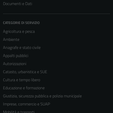
Documenti e Dati
CATEGORIE DI SERVIZIO
Agricoltura e pesca
Ambiente
Anagrafe e stato civile
Appalti pubblici
Autorizzazioni
Catasto, urbanistica e SUE
Cultura e tempo libero
Educazione e formazione
Giustizia, sicurezza pubblica e polizia municipale
Imprese, commercio e SUAP
Mobilità e trasporti