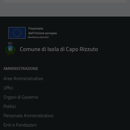
Comune di Isola di Capo Rizzuto
AMMINISTRAZIONE
Aree Amministrative
Uffici
Organi di Governo
Politici
Personale Amministrativo
Enti e Fondazioni