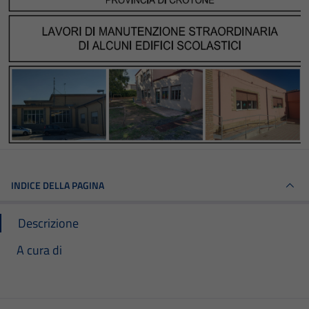
INDICE DELLA PAGINA
Descrizione
A cura di