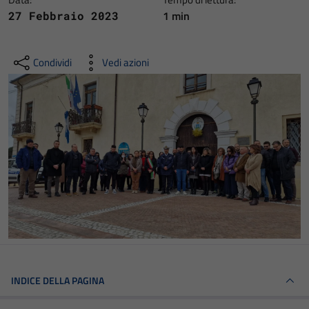
1 min
27 Febbraio 2023
Condividi
Vedi azioni
INDICE DELLA PAGINA