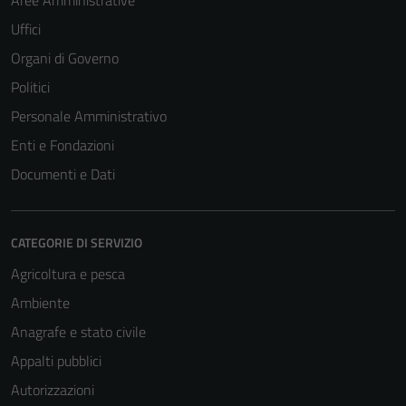
Uffici
Organi di Governo
Politici
Personale Amministrativo
Enti e Fondazioni
Documenti e Dati
CATEGORIE DI SERVIZIO
Agricoltura e pesca
Ambiente
Anagrafe e stato civile
Appalti pubblici
Autorizzazioni