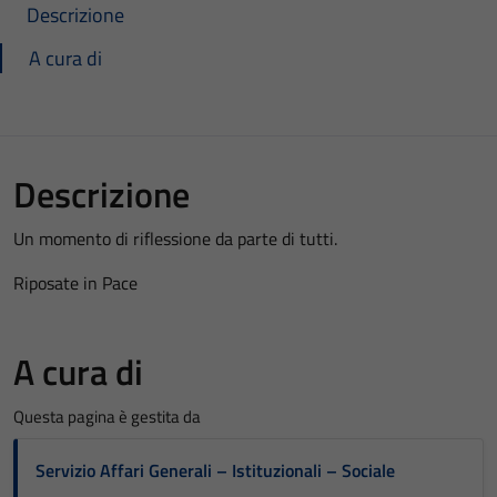
Descrizione
A cura di
Descrizione
Un momento di riflessione da parte di tutti.
Riposate in Pace
A cura di
Questa pagina è gestita da
Servizio Affari Generali – Istituzionali – Sociale