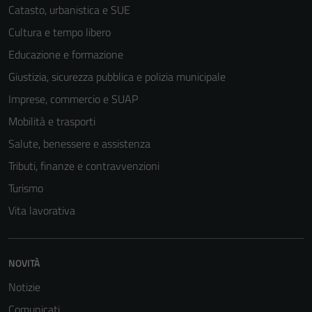
Catasto, urbanistica e SUE
Cultura e tempo libero
Educazione e formazione
Giustizia, sicurezza pubblica e polizia municipale
Imprese, commercio e SUAP
Mobilità e trasporti
Salute, benessere e assistenza
Tributi, finanze e contravvenzioni
Turismo
Vita lavorativa
NOVITÀ
Notizie
Comunicati