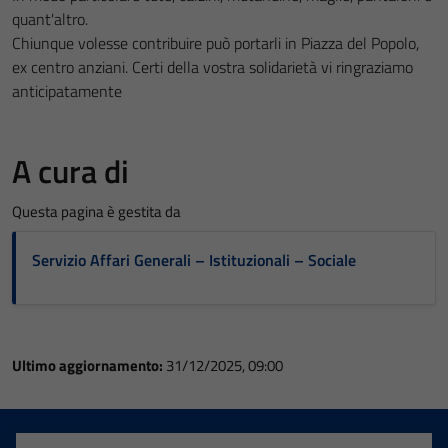
quant'altro.
Chiunque volesse contribuire può portarli in Piazza del Popolo,
ex centro anziani. Certi della vostra solidarietà vi ringraziamo
anticipatamente
A cura di
Questa pagina è gestita da
Servizio Affari Generali – Istituzionali – Sociale
Ultimo aggiornamento:
31/12/2025, 09:00