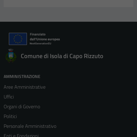
Comune di Isola di Capo Rizzuto
AMMINISTRAZIONE
Aree Amministrative
Uffici
Organi di Governo
Politici
Personale Amministrativo
Enti e Fondazioni