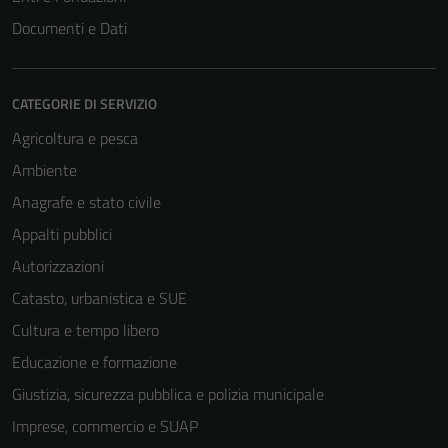
Documenti e Dati
CATEGORIE DI SERVIZIO
Agricoltura e pesca
Ambiente
Anagrafe e stato civile
Appalti pubblici
Autorizzazioni
Catasto, urbanistica e SUE
Cultura e tempo libero
Educazione e formazione
Giustizia, sicurezza pubblica e polizia municipale
Imprese, commercio e SUAP