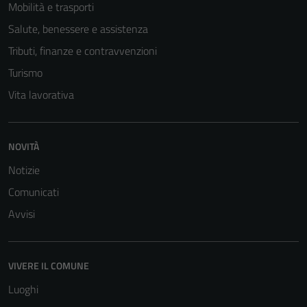
Mobilità e trasporti
Salute, benessere e assistenza
Tributi, finanze e contravvenzioni
Turismo
Vita lavorativa
NOVITÀ
Notizie
Comunicati
Avvisi
VIVERE IL COMUNE
Luoghi