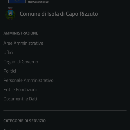
Comune di Isola di Capo Rizzuto
AMMINISTRAZIONE
Aree Amministrative
Uffici
Organi di Governo
Politici
Personale Amministrativo
Enti e Fondazioni
Documenti e Dati
CATEGORIE DI SERVIZIO