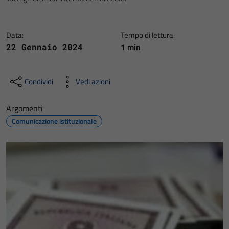
Data:
Tempo di lettura:
1 min
22 Gennaio 2024
Condividi
Vedi azioni
Argomenti
Comunicazione istituzionale