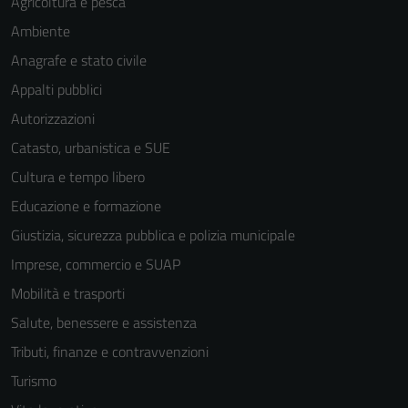
Agricoltura e pesca
Ambiente
Anagrafe e stato civile
Appalti pubblici
Autorizzazioni
Catasto, urbanistica e SUE
Cultura e tempo libero
Educazione e formazione
Giustizia, sicurezza pubblica e polizia municipale
Imprese, commercio e SUAP
Mobilità e trasporti
Salute, benessere e assistenza
Tributi, finanze e contravvenzioni
Turismo