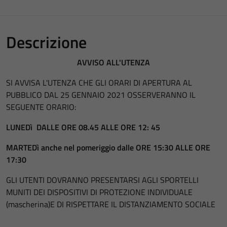
Descrizione
AVVISO ALL'UTENZA
SI AVVISA L'UTENZA CHE GLI ORARI DI APERTURA AL
PUBBLICO DAL 25 GENNAIO 2021 OSSERVERANNO IL
SEGUENTE ORARIO:
LUNEDì DALLE ORE 08.45 ALLE ORE 12: 45
MARTEDì anche nel pomeriggio dalle ORE 15:30 ALLE ORE
17:30
GLI UTENTI DOVRANNO PRESENTARSI AGLI SPORTELLI
MUNITI DEI DISPOSITIVI DI PROTEZIONE INDIVIDUALE
(mascherina)E DI RISPETTARE IL DISTANZIAMENTO SOCIALE