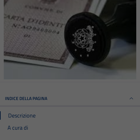
INDICE DELLA PAGINA
Descrizione
A cura di