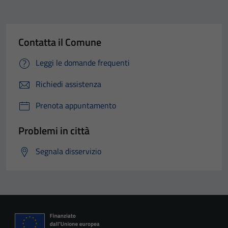
Contatta il Comune
Leggi le domande frequenti
Richiedi assistenza
Prenota appuntamento
Problemi in città
Segnala disservizio